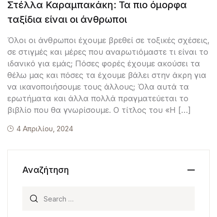
Στέλλα Καραμπακάκη: Τα πιο όμορφα
ταξίδια είναι οι άνθρωποι
Όλοι οι άνθρωποι έχουμε βρεθεί σε τοξικές σχέσεις,
σε στιγμές και μέρες που αναρωτιόμαστε τι είναι το
ιδανικό για εμάς; Πόσες φορές έχουμε ακούσει τα
θέλω μας και πόσες τα έχουμε βάλει στην άκρη για
να ικανοποιήσουμε τους άλλους; Όλα αυτά τα
ερωτήματα και άλλα πολλά πραγματεύεται το
βιβλίο που θα γνωρίσουμε. Ο τίτλος του «Η […]
4 Απριλίου, 2024
Αναζήτηση
Search for: