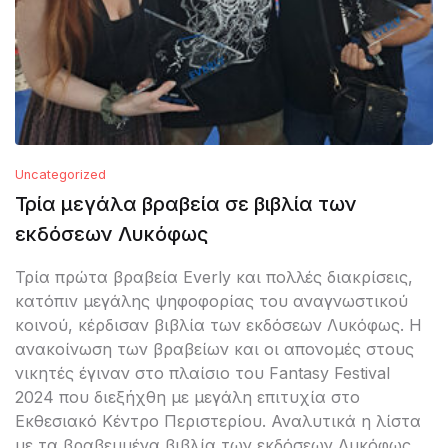
Uncategorized
Τρία μεγάλα βραβεία σε βιβλία των
εκδόσεων Λυκόφως
Τρία πρώτα βραβεία Everly και πολλές διακρίσεις,
κατόπιν μεγάλης ψηφοφορίας του αναγνωστικού
κοινού, κέρδισαν βιβλία των εκδόσεων Λυκόφως. Η
ανακοίνωση των βραβείων και οι απονομές στους
νικητές έγιναν στο πλαίσιο του Fantasy Festival
2024 που διεξήχθη με μεγάλη επιτυχία στο
Εκθεσιακό Κέντρο Περιστερίου. Αναλυτικά η λίστα
με τα βραβευμένα βιβλία των εκδόσεων Λυκόφως