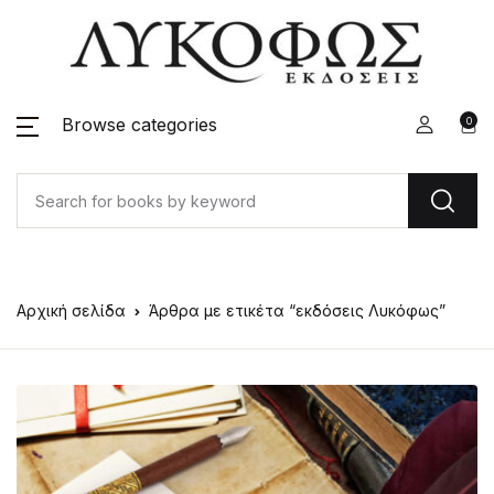
Browse categories
0
Αρχική σελίδα
Άρθρα με ετικέτα “εκδόσεις Λυκόφως”