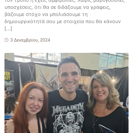
υποσχέσεις, ότι θα σε διδάξουμε να γράφεις,
βάζουμε στόχο να μπολιάσουμε τη
δημιουργικότητά σου με στοιχεία που θα κάνουν
[…]
3 Δεκεμβρίου, 2024