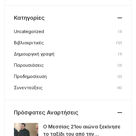
Κατηγορίες
Uncategorized
(1)
Βιβλιοκριτικές
(12)
Δημιουργική γραφή
(1)
Παρουσιάσεις
(3)
Προδημοσίευση
(2)
Συνεντεύξεις
(6)
Πρόσφατες Αναρτήσεις
Ο Μεσσίας 21ου αιώνα ξεκίνησε
το ταξίδι του από την