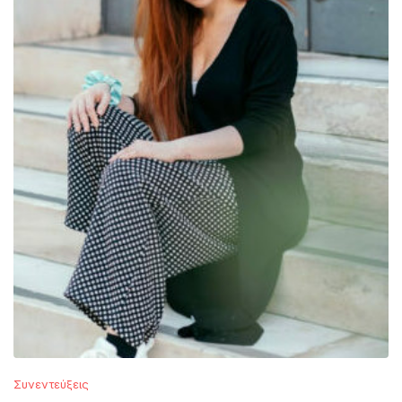
Συνεντεύξεις