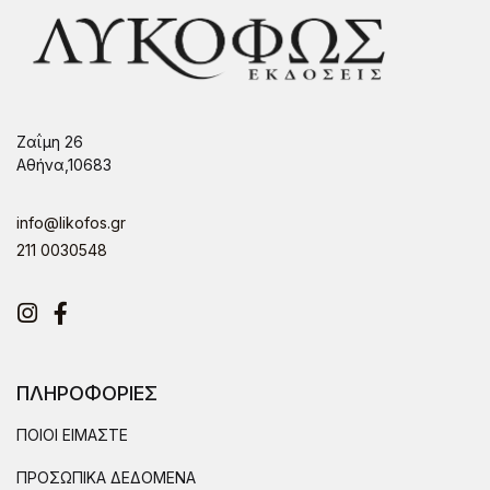
Ζαΐμη 26
Αθήνα,10683
info@likofos.gr
211 0030548
Instagram
Facebook
ΠΛΗΡΟΦΟΡΙΕΣ
ΠΟΙΟΙ ΕΙΜΑΣΤΕ
ΠΡΟΣΩΠΙΚΑ ΔΕΔΟΜΕΝΑ