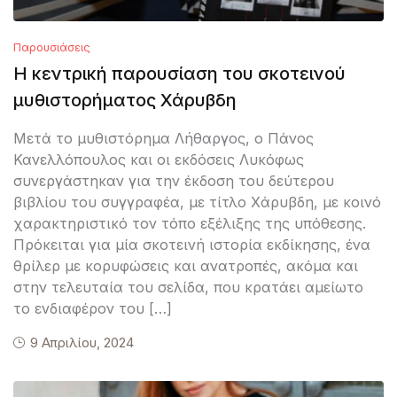
Παρουσιάσεις
Η κεντρική παρουσίαση του σκοτεινού
μυθιστορήματος Χάρυβδη
Μετά το μυθιστόρημα Λήθαργος, ο Πάνος
Κανελλόπουλος και οι εκδόσεις Λυκόφως
συνεργάστηκαν για την έκδοση του δεύτερου
βιβλίου του συγγραφέα, με τίτλο Χάρυβδη, με κοινό
χαρακτηριστικό τον τόπο εξέλιξης της υπόθεσης.
Πρόκειται για μία σκοτεινή ιστορία εκδίκησης, ένα
θρίλερ με κορυφώσεις και ανατροπές, ακόμα και
στην τελευταία του σελίδα, που κρατάει αμείωτο
το ενδιαφέρον του […]
9 Απριλίου, 2024