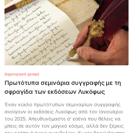
Δημιουργική γραφή
Πρωτότυπα σεμινάρια συγγραφής με τη
σφραγίδα των εκδόσεων Λυκόφως
Έναν κύκλο πρωτότυπων σεμιναρίων συγγραφής
ανοίγουν οι εκδόσεις Λυκόφως από τον Ιανουάριο
του 2025. Απευθυνόμαστε σ’ εσένα που θέλεις να
μπεις σε αυτόν τον μαγικό κόσμο, αλλά δεν ξέρεις
τον τρόπο ή έχεις αμφιβολίες. Χωρίς βαρύγδουπες