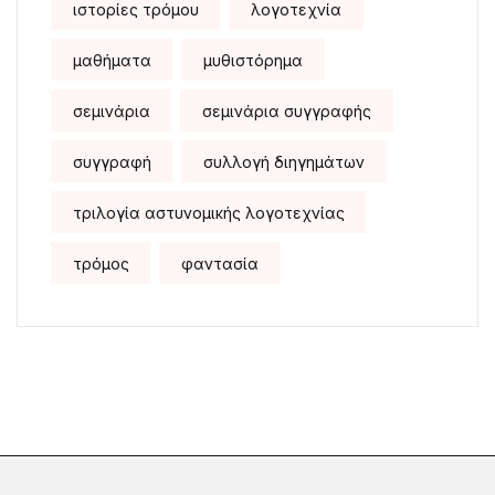
ιστορίες τρόμου
λογοτεχνία
μαθήματα
μυθιστόρημα
σεμινάρια
σεμινάρια συγγραφής
συγγραφή
συλλογή διηγημάτων
τριλογία αστυνομικής λογοτεχνίας
τρόμος
φαντασία