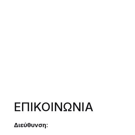
ΕΠΙΚΟΙΝΩΝΙΑ
Διεύθυνση
: