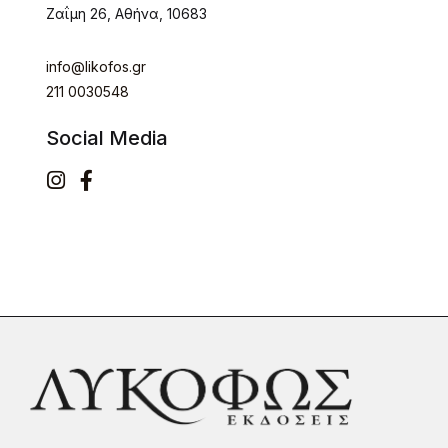
Ζαΐμη 26, Αθήνα, 10683
info@likofos.gr
211 0030548
Social Media