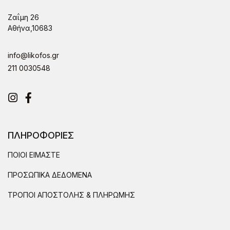
Ζαΐμη 26
Αθήνα,10683
info@likofos.gr
211 0030548
Instagram
Facebook
ΠΛΗΡΟΦΟΡΙΕΣ
ΠΟΙΟΙ ΕΙΜΑΣΤΕ
ΠΡΟΣΩΠΙΚΑ ΔΕΔΟΜΕΝΑ
ΤΡΟΠΟΙ ΑΠΟΣΤΟΛΗΣ & ΠΛΗΡΩΜΗΣ