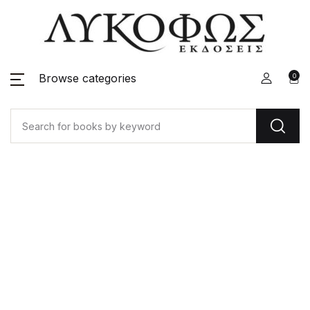
Browse categories
0