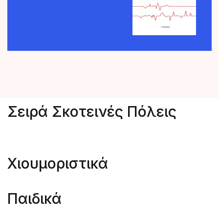
Σειρά Σκοτεινές Πόλεις
Χιουμοριστικά
Παιδικά