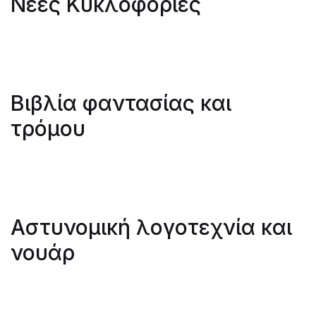
Νέες Κυκλοφορίες
Βιβλία φαντασίας και
τρόμου
Αστυνομική λογοτεχνία και
νουάρ