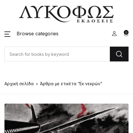
Browse categories
0
Αρχική σελίδα
Άρθρα με ετικέτα “Εκ νεκρών”