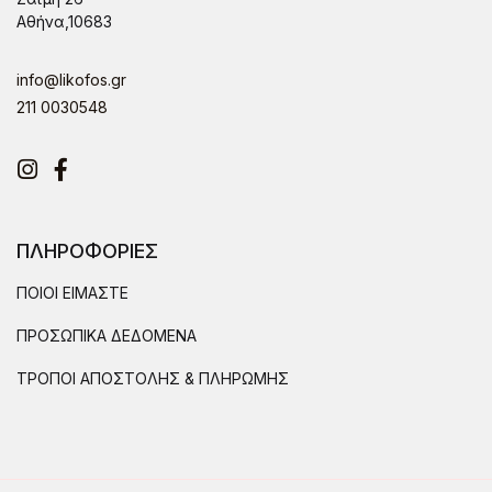
Αθήνα,10683
info@likofos.gr
211 0030548
Instagram
Facebook
ΠΛΗΡΟΦΟΡΙΕΣ
ΠΟΙΟΙ ΕΙΜΑΣΤΕ
ΠΡΟΣΩΠΙΚΑ ΔΕΔΟΜΕΝΑ
ΤΡΟΠΟΙ ΑΠΟΣΤΟΛΗΣ & ΠΛΗΡΩΜΗΣ