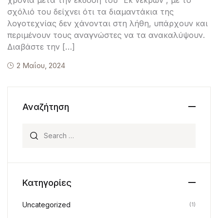
σχόλιό του δείχνει ότι τα διαμαντάκια της
λογοτεχνίας δεν χάνονται στη λήθη, υπάρχουν και
περιμένουν τους αναγνώστες να τα ανακαλύψουν.
Διαβάστε την […]
2 Μαΐου, 2024
Αναζήτηση
Search for:
Κατηγορίες
Uncategorized
(1)