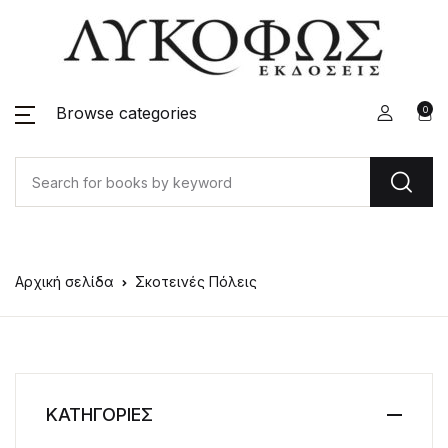
Browse categories
0
Αρχική σελίδα
Σκοτεινές Πόλεις
ΚΑΤΗΓΟΡΙΕΣ