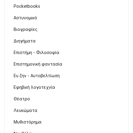
Pocketbooks
Αστυνομικό
Βιογραφίες
Διηγήματα
Επιστήμη - Φιλοσοφία
Επιστημονική φαντασία
Ευ ζην - Αυτοβελτίωση
Εφηβική λογοτεχνία
Θέατρο
Λευκώματα
Μυθιστόρημα