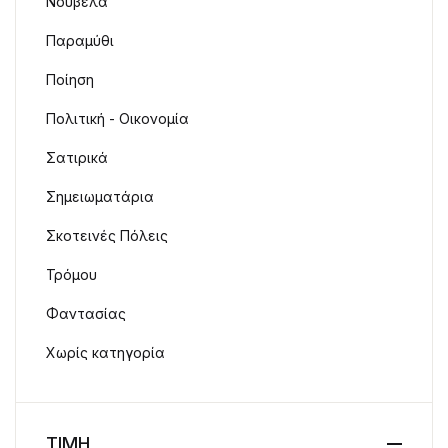
Νουβέλα
Παραμύθι
Ποίηση
Πολιτική - Οικονομία
Σατιρικά
Σημειωματάρια
Σκοτεινές Πόλεις
Τρόμου
Φαντασίας
Χωρίς κατηγορία
ΤΙΜΗ