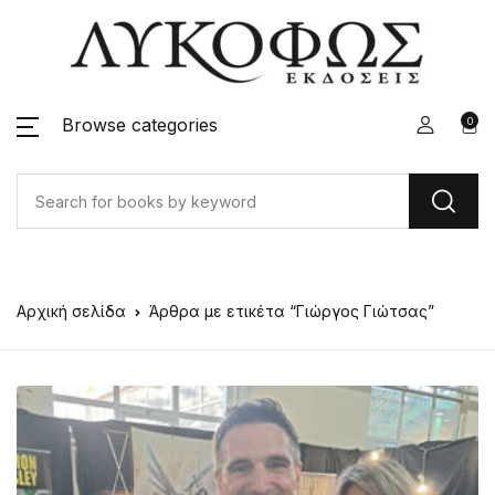
Browse categories
0
Αρχική σελίδα
Άρθρα με ετικέτα “Γιώργος Γιώτσας”