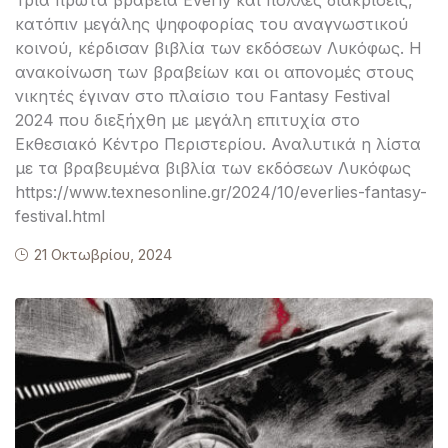
Τρία πρώτα βραβεία Everly και πολλές διακρίσεις,
κατόπιν μεγάλης ψηφοφορίας του αναγνωστικού
κοινού, κέρδισαν βιβλία των εκδόσεων Λυκόφως. Η
ανακοίνωση των βραβείων και οι απονομές στους
νικητές έγιναν στο πλαίσιο του Fantasy Festival
2024 που διεξήχθη με μεγάλη επιτυχία στο
Εκθεσιακό Κέντρο Περιστερίου. Αναλυτικά η λίστα
με τα βραβευμένα βιβλία των εκδόσεων Λυκόφως
https://www.texnesonline.gr/2024/10/everlies-fantasy-
festival.html
21 Οκτωβρίου, 2024