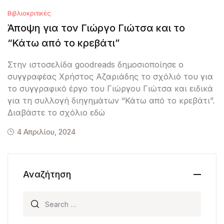
Βιβλιοκριτικές
Άποψη για τον Γιώργο Γιώτσα και το
“Κάτω από το κρεβάτι”
Στην ιστοσελίδα goodreads δημοσιοποίησε ο
συγγραφέας Χρήστος Αζαριάδης το σχόλιό του για
το συγγραφικό έργο του Γιώργου Γιώτσα και ειδικά
για τη συλλογή διηγημάτων “Κάτω από το κρεβάτι”.
Διαβάστε το σχόλιο εδώ
4 Απριλίου, 2024
Αναζήτηση
Search for: