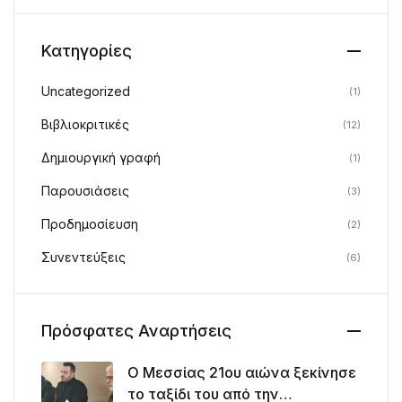
Κατηγορίες
Uncategorized
(1)
Βιβλιοκριτικές
(12)
Δημιουργική γραφή
(1)
Παρουσιάσεις
(3)
Προδημοσίευση
(2)
Συνεντεύξεις
(6)
Πρόσφατες Αναρτήσεις
Ο Μεσσίας 21ου αιώνα ξεκίνησε
το ταξίδι του από την