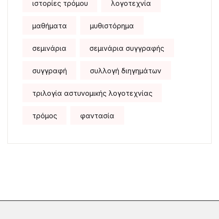
ιστορίες τρόμου
λογοτεχνία
μαθήματα
μυθιστόρημα
σεμινάρια
σεμινάρια συγγραφής
συγγραφή
συλλογή διηγημάτων
τριλογία αστυνομικής λογοτεχνίας
τρόμος
φαντασία