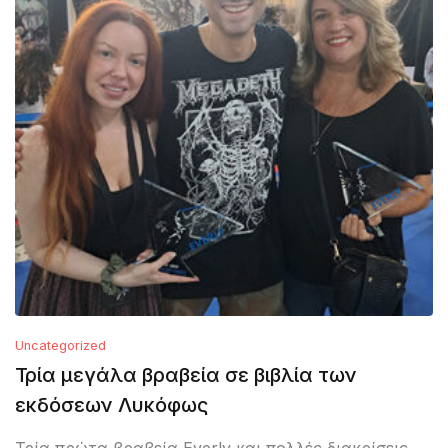
Uncategorized
Τρία μεγάλα βραβεία σε βιβλία των
εκδόσεων Λυκόφως