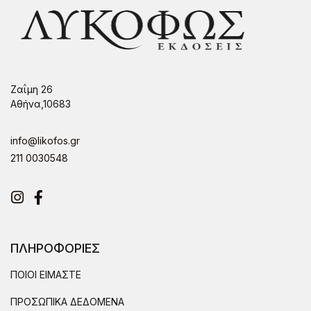
Ζαΐμη 26
Αθήνα,10683
info@likofos.gr
211 0030548
Instagram
Facebook
ΠΛΗΡΟΦΟΡΙΕΣ
ΠΟΙΟΙ ΕΙΜΑΣΤΕ
ΠΡΟΣΩΠΙΚΑ ΔΕΔΟΜΕΝΑ