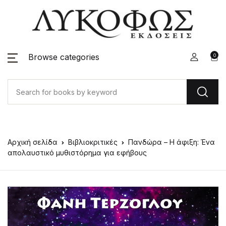
Browse categories
0
Αρχική σελίδα
Βιβλιοκριτικές
Πανδώρα – Η άφιξη: Ένα
απολαυστικό μυθιστόρημα για εφήβους