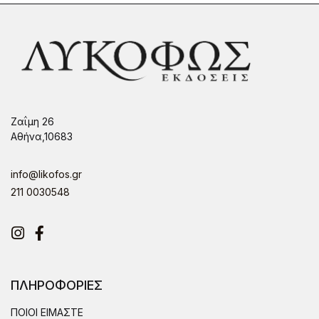
Ζαΐμη 26
Αθήνα,10683
info@likofos.gr
211 0030548
Instagram
Facebook
ΠΛΗΡΟΦΟΡΙΕΣ
ΠΟΙΟΙ ΕΙΜΑΣΤΕ