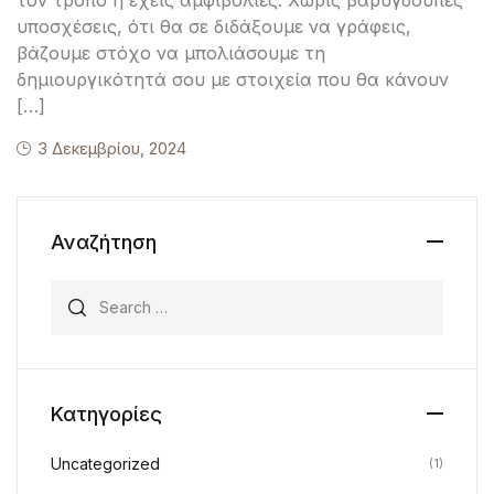
υποσχέσεις, ότι θα σε διδάξουμε να γράφεις,
βάζουμε στόχο να μπολιάσουμε τη
δημιουργικότητά σου με στοιχεία που θα κάνουν
[…]
3 Δεκεμβρίου, 2024
Αναζήτηση
Search for:
Κατηγορίες
Uncategorized
(1)