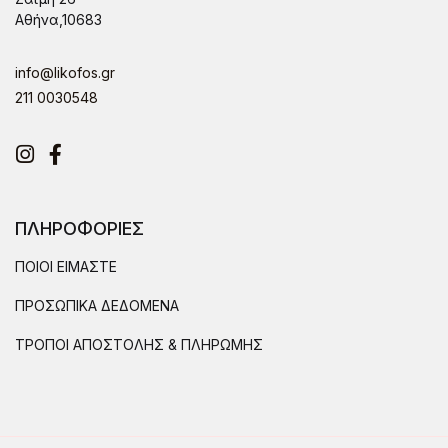
Αθήνα,10683
info@likofos.gr
211 0030548
Instagram
Facebook
ΠΛΗΡΟΦΟΡΙΕΣ
ΠΟΙΟΙ ΕΙΜΑΣΤΕ
ΠΡΟΣΩΠΙΚΑ ΔΕΔΟΜΕΝΑ
ΤΡΟΠΟΙ ΑΠΟΣΤΟΛΗΣ & ΠΛΗΡΩΜΗΣ