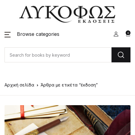
Browse categories
0
Αρχική σελίδα
Άρθρα με ετικέτα “έκδοση”