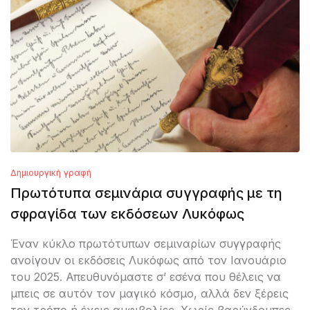
Δημιουργική γραφή
Πρωτότυπα σεμινάρια συγγραφής με τη
σφραγίδα των εκδόσεων Λυκόφως
Έναν κύκλο πρωτότυπων σεμιναρίων συγγραφής
ανοίγουν οι εκδόσεις Λυκόφως από τον Ιανουάριο
του 2025. Απευθυνόμαστε σ’ εσένα που θέλεις να
μπεις σε αυτόν τον μαγικό κόσμο, αλλά δεν ξέρεις
τον τρόπο ή έχεις αμφιβολίες. Χωρίς βαρύγδουπες