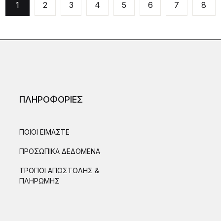
1
2
3
4
5
6
7
8
ΠΛΗΡΟΦΟΡΙΕΣ
ΠΟΙΟΙ ΕΙΜΑΣΤΕ
ΠΡΟΣΩΠΙΚΑ ΔΕΔΟΜΕΝΑ
ΤΡΟΠΟΙ ΑΠΟΣΤΟΛΗΣ &
ΠΛΗΡΩΜΗΣ