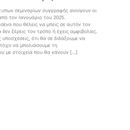
υπων σεμιναρίων συγγραφής ανοίγουν οι
από τον Ιανουάριο του 2025.
σένα που θέλεις να μπεις σε αυτόν τον
 δεν ξέρεις τον τρόπο ή έχεις αμφιβολίες.
υποσχέσεις, ότι θα σε διδάξουμε να
στόχο να μπολιάσουμε τη
υ με στοιχεία που θα κάνουν […]