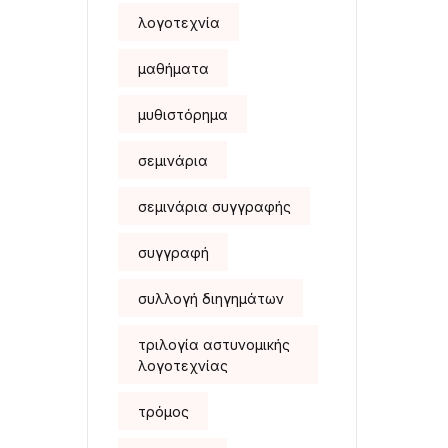
λογοτεχνία
μαθήματα
μυθιστόρημα
σεμινάρια
σεμινάρια συγγραφής
συγγραφή
συλλογή διηγημάτων
τριλογία αστυνομικής
λογοτεχνίας
τρόμος