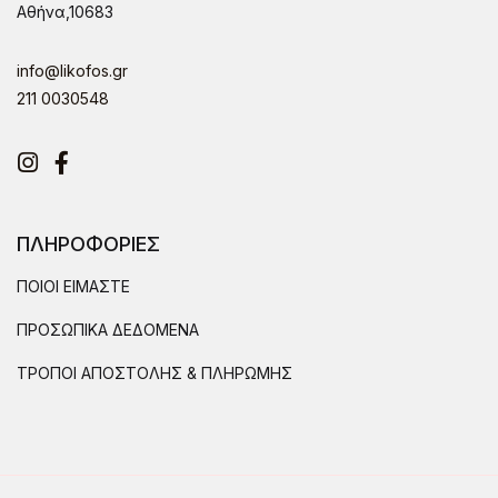
Αθήνα,10683
info@likofos.gr
211 0030548
Instagram
Facebook
ΠΛΗΡΟΦΟΡΙΕΣ
ΠΟΙΟΙ ΕΙΜΑΣΤΕ
ΠΡΟΣΩΠΙΚΑ ΔΕΔΟΜΕΝΑ
ΤΡΟΠΟΙ ΑΠΟΣΤΟΛΗΣ & ΠΛΗΡΩΜΗΣ