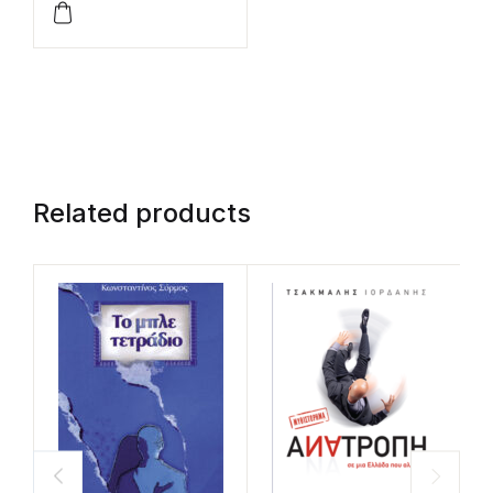
Related products