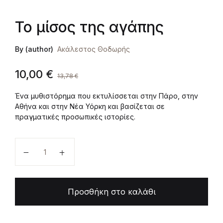
Το μίσος της αγάπης
By (author)
Ακάλεστος Θοδωρής
10,00
€
13,78
€
Ένα μυθιστόρημα που εκτυλίσσεται στην Πάρο, στην
Αθήνα και στην Νέα Υόρκη και βασίζεται σε
πραγματικές προσωπικές ιστορίες.
Το μίσος της αγάπης ποσότητα
Προσθήκη στο καλάθι