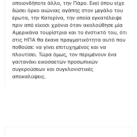
οποιονδήποτε άλλο, την Πάρο. Εκεί όπου είχε
δώσει όρκο αιώνιας αγάπης στον μεγάλο του
έρωτα, την Κατερίνα, την οποία εγκατέλειψε
πριν από είκοσι χρόνια όταν ακολούθησε μία
Αμερικάνα τουρίστρια και το ένστικτό του, ότι
στις ΗΠΑ θα έκανε πραγματικότητα αυτό που
ποθούσε: να γίνει επιτυχημένος και να
πλουτίσει. Τώρα όμως, τον περιμένουν ένα
γαϊτανάκι εικοσαετών προσωπικών
συγκρούσεων και συγκλονιστικές
αποκαλύψεις.