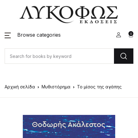
Browse categories
0
Αρχική σελίδα
Μυθιστόρημα
Το μίσος της αγάπης