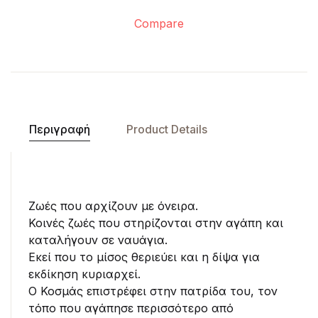
Compare
Περιγραφή
Product Details
Ζωές που αρχίζουν με όνειρα.
Κοινές ζωές που στηρίζονται στην αγάπη και
καταλήγουν σε ναυάγια.
Εκεί που το μίσος θεριεύει και η δίψα για
εκδίκηση κυριαρχεί.
Ο Κοσμάς επιστρέφει στην πατρίδα του, τον
τόπο που αγάπησε περισσότερο από