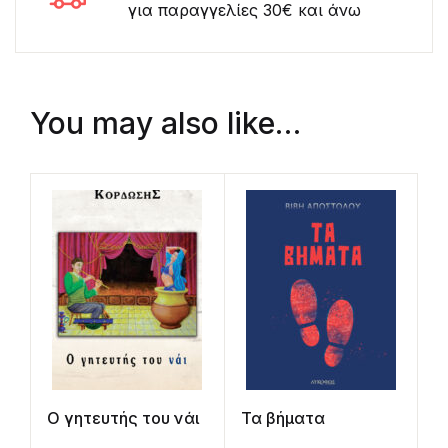
για παραγγελίες 30€ και άνω
You may also like…
Ο γητευτής του νάι
Τα βήματα