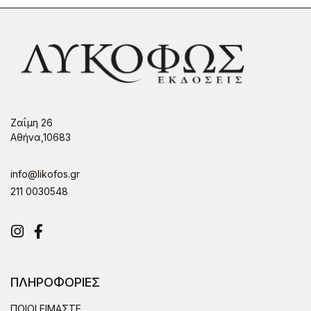
Ζαΐμη 26
Αθήνα,10683
info@likofos.gr
211 0030548
Instagram
Facebook
ΠΛΗΡΟΦΟΡΙΕΣ
ΠΟΙΟΙ ΕΙΜΑΣΤΕ