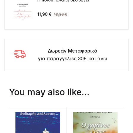
11,90
€
13,36
€
Δωρεάν Μεταφορικά
για παραγγελίες 30€ και άνω
You may also like…