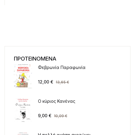
ΠΡΟΤΕΙΝΟΜΕΝΑ
Φεβρωνία Παραφωνία
12,00
€
13,65
€
Ο κύριος Κανένας
9,00
€
10,09
€
Η πολλή αγάπη σκοτώνει