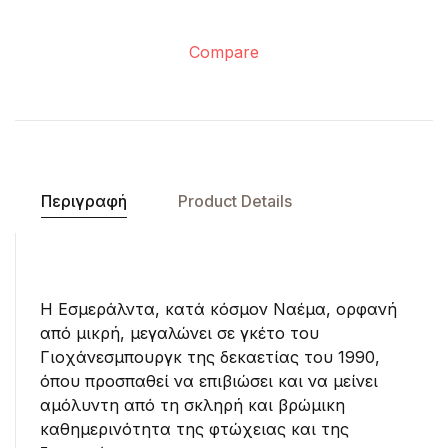
Compare
Περιγραφή
Product Details
Η Εσμεράλντα, κατά κόσμον Ναέμα, ορφανή
από μικρή, μεγαλώνει σε γκέτο του
Γιοχάνεσμπουργκ της δεκαετίας του 1990,
όπου προσπαθεί να επιβιώσει και να μείνει
αμόλυντη από τη σκληρή και βρώμικη
καθημερινότητα της φτώχειας και της