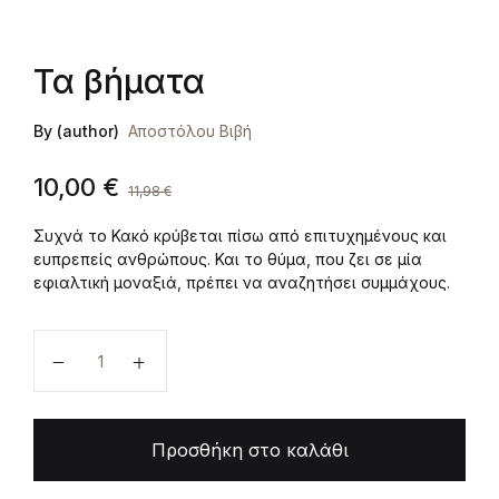
Τα βήματα
By (author)
Αποστόλου Βιβή
10,00
€
11,98
€
Συχνά το Κακό κρύβεται πίσω από επιτυχημένους και
ευπρεπείς ανθρώπους. Και το θύμα, που ζει σε μία
εφιαλτική μοναξιά, πρέπει να αναζητήσει συμμάχους.
Τα βήματα ποσότητα
Προσθήκη στο καλάθι