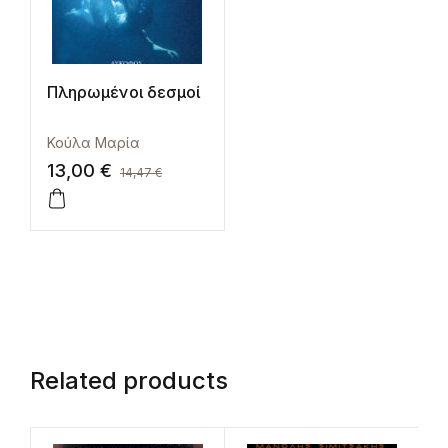
Πληρωμένοι δεσμοί
Κούλα Μαρία
13,00
€
14,47
€
Related products