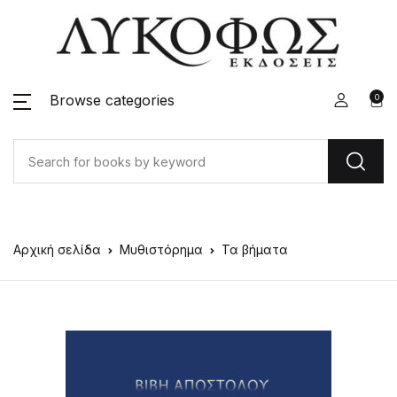
Browse categories
0
Αρχική σελίδα
Μυθιστόρημα
Τα βήματα