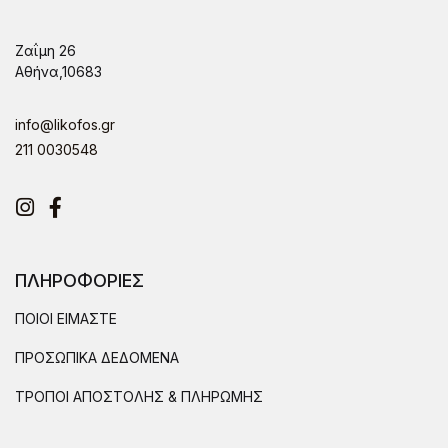
Ζαΐμη 26
Αθήνα,10683
info@likofos.gr
211 0030548
Instagram
Facebook
ΠΛΗΡΟΦΟΡΙΕΣ
ΠΟΙΟΙ ΕΙΜΑΣΤΕ
ΠΡΟΣΩΠΙΚΑ ΔΕΔΟΜΕΝΑ
ΤΡΟΠΟΙ ΑΠΟΣΤΟΛΗΣ & ΠΛΗΡΩΜΗΣ