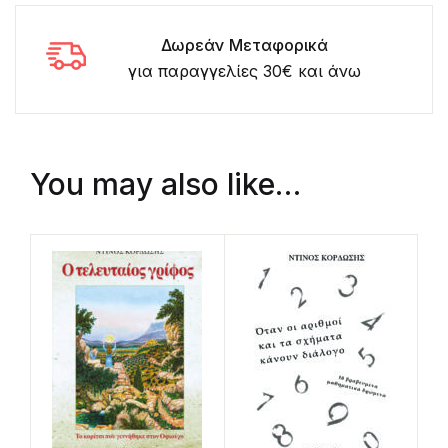
Δωρεάν Μεταφορικά
για παραγγελίες 30€ και άνω
You may also like…