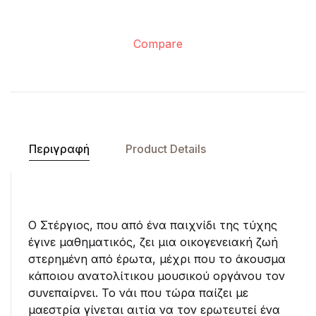
Compare
Περιγραφή
Product Details
Ο Στέργιος, που από ένα παιχνίδι της τύχης
έγινε μαθηματικός, ζει μια οικογενειακή ζωή
στερημένη από έρωτα, μέχρι που το άκουσμα
κάποιου ανατολίτικου μουσικού οργάνου τον
συνεπαίρνει. Το νάι που τώρα παίζει με
μαεστρία γίνεται αιτία να τον ερωτευτεί ένα