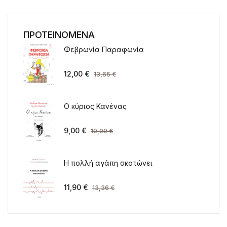
ΠΡΟΤΕΙΝΟΜΕΝΑ
Φεβρωνία Παραφωνία
12,00
€
13,65
€
Ο κύριος Κανένας
9,00
€
10,09
€
Η πολλή αγάπη σκοτώνει
11,90
€
13,36
€