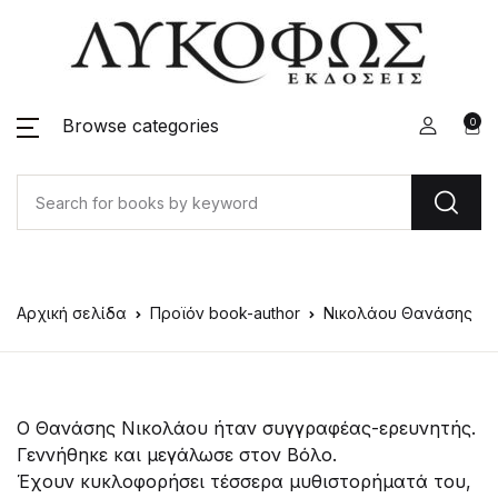
Browse categories
0
Αρχική σελίδα
Προϊόν book-author
Νικολάου Θανάσης
Ο Θανάσης Νικολάου ήταν συγγραφέας-ερευνητής.
Γεννήθηκε και μεγάλωσε στον Βόλο.
Έχουν κυκλοφορήσει τέσσερα μυθιστορήματά του,