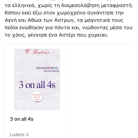
τα ελληνικά, χωρίς τη διαμεσολάβηση μεταφραστή.
Κάπου εκεί έξω στον χωροχρόνο συνάντησε την
Αγνή και Αθώα των Άστρων, τα μαγνητικά τους
πεδία ενώθηκαν για πάντα και, νιώθοντας μέσα του
το χάος, γέννησε ένα Αστέρι που χορεύει.
3 on all 4s
Ludens V.