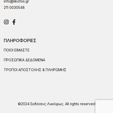
info@likofos.gr
211 0030548
Instagram
Facebook
ΠΛΗΡΟΦΟΡΙΕΣ
ΠΟΙΟΙ ΕΙΜΑΣΤΕ
ΠΡΟΣΩΠΙΚΑ ΔΕΔΟΜΕΝΑ
ΤΡΟΠΟΙ ΑΠΟΣΤΟΛΗΣ & ΠΛΗΡΩΜΗΣ
©2024 Εκδόσεις Λυκόφως. All rights reserved