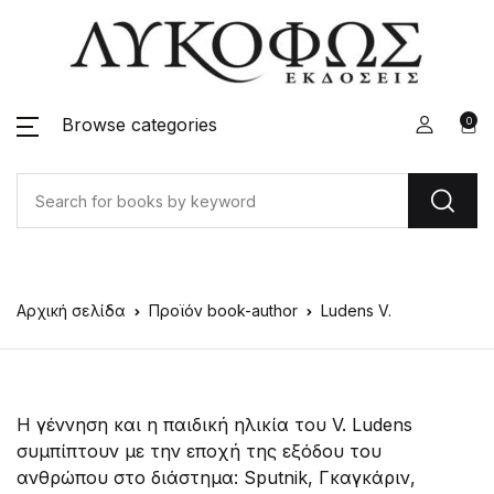
Browse categories
0
Αρχική σελίδα
Προϊόν book-author
Ludens V.
Η γέννηση και η παιδική ηλικία του V. Ludens
συμπίπτουν με την εποχή της εξόδου του
ανθρώπου στο διάστημα: Sputnik, Γκαγκάριν,