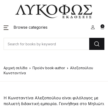
Browse categories
0
Αρχική σελίδα
Προϊόν book-author
Αλεξοπούλου
Κωνσταντίνα
Η Κωνσταντίνα Αλεξοπούλου είναι φιλόλογος με
πολυετή διδακτική εμπειρία. Γεννήθηκε στο Μηλιώτι