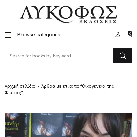
Browse categories
0
Αρχική σελίδα
Άρθρα με ετικέτα “Οικογένεια της
Φωτιάς”