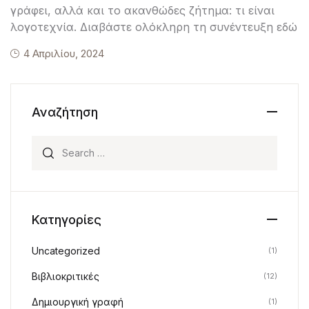
γράφει, αλλά και το ακανθώδες ζήτημα: τι είναι
λογοτεχνία. Διαβάστε ολόκληρη τη συνέντευξη εδώ
4 Απριλίου, 2024
Αναζήτηση
Search for:
Κατηγορίες
Uncategorized
(1)
Βιβλιοκριτικές
(12)
Δημιουργική γραφή
(1)