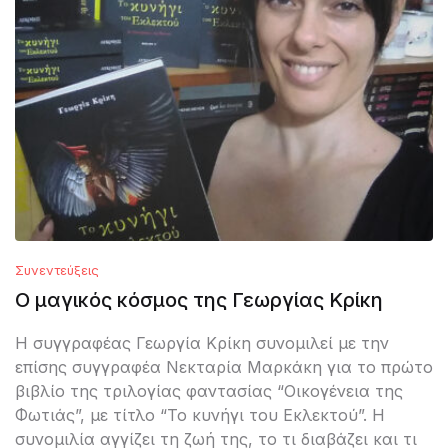
Συνεντεύξεις
Ο μαγικός κόσμος της Γεωργίας Κρίκη
Η συγγραφέας Γεωργία Κρίκη συνομιλεί με την
επίσης συγγραφέα Νεκταρία Μαρκάκη για το πρώτο
βιβλίο της τριλογίας φαντασίας “Οικογένεια της
Φωτιάς”, με τίτλο “Το κυνήγι του Εκλεκτού”. Η
συνομιλία αγγίζει τη ζωή της, το τι διαβάζει και τι