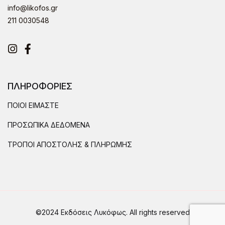
info@likofos.gr
211 0030548
Instagram
Facebook
ΠΛΗΡΟΦΟΡΙΕΣ
ΠΟΙΟΙ ΕΙΜΑΣΤΕ
ΠΡΟΣΩΠΙΚΑ ΔΕΔΟΜΕΝΑ
ΤΡΟΠΟΙ ΑΠΟΣΤΟΛΗΣ & ΠΛΗΡΩΜΗΣ
©2024 Εκδόσεις Λυκόφως. All rights reserved