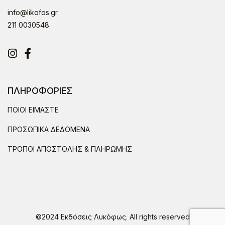
info@likofos.gr
211 0030548
Instagram
Facebook
ΠΛΗΡΟΦΟΡΙΕΣ
ΠΟΙΟΙ ΕΙΜΑΣΤΕ
ΠΡΟΣΩΠΙΚΑ ΔΕΔΟΜΕΝΑ
ΤΡΟΠΟΙ ΑΠΟΣΤΟΛΗΣ & ΠΛΗΡΩΜΗΣ
©2024 Εκδόσεις Λυκόφως. All rights reserved