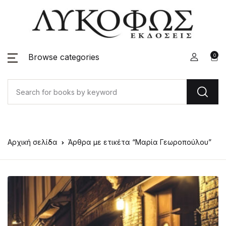
Browse categories
0
Αρχική σελίδα
Άρθρα με ετικέτα “Μαρία Γεωροπούλου”