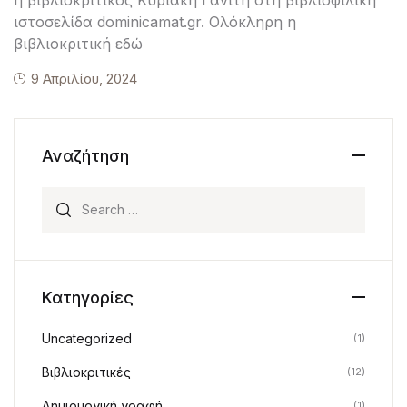
ιστοσελίδα dominicamat.gr. Ολόκληρη η
βιβλιοκριτική εδώ
9 Απριλίου, 2024
Αναζήτηση
Search for:
Κατηγορίες
Uncategorized
(1)
Βιβλιοκριτικές
(12)
Δημιουργική γραφή
(1)