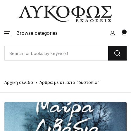
Browse categories
0
Αρχική σελίδα
Άρθρα με ετικέτα “δυστοπία”