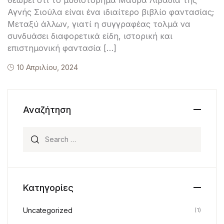
Αγνής Σιούλα είναι ένα ιδιαίτερο βιβλίο φαντασίας;
Μεταξύ άλλων, γιατί η συγγραφέας τολμά να
συνδυάσει διαφορετικά είδη, ιστορική και
επιστημονική φαντασία […]
10 Απριλίου, 2024
Αναζήτηση
Search for:
Κατηγορίες
Uncategorized
(1)