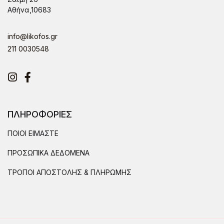
Αθήνα,10683
info@likofos.gr
211 0030548
Instagram
Facebook
ΠΛΗΡΟΦΟΡΙΕΣ
ΠΟΙΟΙ ΕΙΜΑΣΤΕ
ΠΡΟΣΩΠΙΚΑ ΔΕΔΟΜΕΝΑ
ΤΡΟΠΟΙ ΑΠΟΣΤΟΛΗΣ & ΠΛΗΡΩΜΗΣ