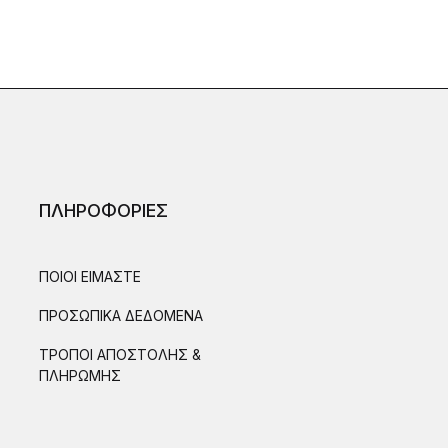
ΠΛΗΡΟΦΟΡΙΕΣ
ΠΟΙΟΙ ΕΙΜΑΣΤΕ
ΠΡΟΣΩΠΙΚΑ ΔΕΔΟΜΕΝΑ
ΤΡΟΠΟΙ ΑΠΟΣΤΟΛΗΣ &
ΠΛΗΡΩΜΗΣ