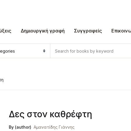
ύξεις
Δημιουργική γραφή
Συγγραφείς
Επικοιν
τη
Δες στον καθρέφτη
By (author)
Αμανατίδης Γιάννης