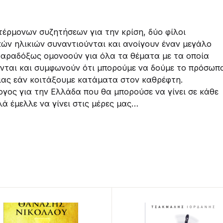
τέρμονων συζητήσεων για την κρίση, δύο φίλοι
κών ηλικιών συναντιούνται και ανοίγουν έναν μεγάλο
Παραδόξως ομονοούν για όλα τα θέματα με τα οποία
νται και συμφωνούν ότι μπορούμε να δούμε το πρόσωπ
ιας εάν κοιτάξουμε κατάματα στον καθρέφτη.
ογος για την Ελλάδα που θα μπορούσε να γίνει σε κάθε
ά έμελλε να γίνει στις μέρες μας…