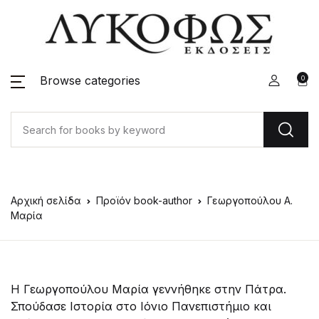
Browse categories
0
Αρχική σελίδα
Προϊόν book-author
Γεωργοπούλου Α.
Μαρία
Η Γεωργοπούλου Μαρία γεννήθηκε στην Πάτρα.
Σπούδασε Ιστορία στο Ιόνιο Πανεπιστήμιο και