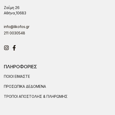
Ζαΐμη 26
Αθήνα,10683
info@likofos.gr
211 0030548
Instagram
Facebook
ΠΛΗΡΟΦΟΡΙΕΣ
ΠΟΙΟΙ ΕΙΜΑΣΤΕ
ΠΡΟΣΩΠΙΚΑ ΔΕΔΟΜΕΝΑ
ΤΡΟΠΟΙ ΑΠΟΣΤΟΛΗΣ & ΠΛΗΡΩΜΗΣ