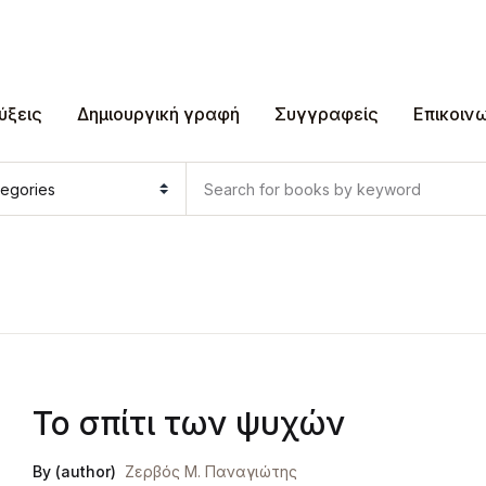
ύξεις
Δημιουργική γραφή
Συγγραφείς
Επικοιν
Το σπίτι των ψυχών
By (author)
Ζερβός Μ. Παναγιώτης