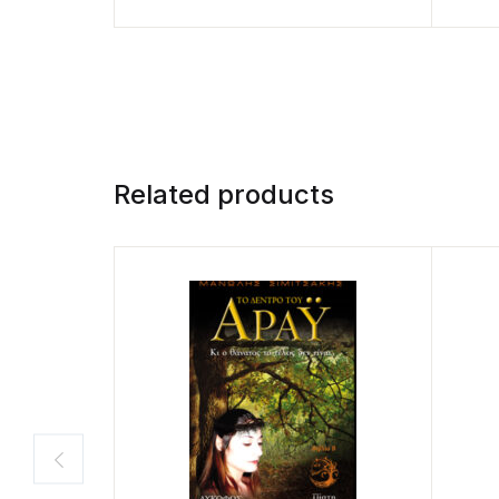
Related products