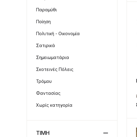
Παραμύθι
Ποίηση
Πολιτική - Οικονομία
Σατιρικά
Σημειωματάρια
Σκοτεινές Πόλεις
Τρόμου
Φαντασίας
Χωρίς κατηγορία
ΤΙΜΗ