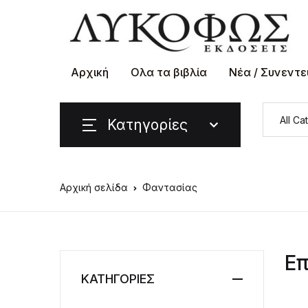
Αρχική
Ολα τα βιβλία
Νέα / Συνεντε
Κατηγορίες
Αρχική σελίδα
Φαντασίας
Επ
ΚΑΤΗΓΟΡΙΕΣ