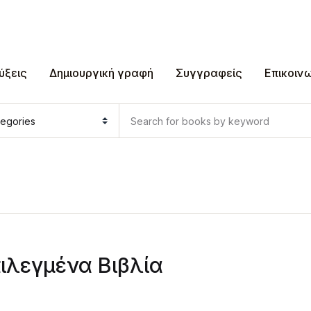
ύξεις
Δημιουργική γραφή
Συγγραφείς
Επικοιν
ιλεγμένα Βιβλία