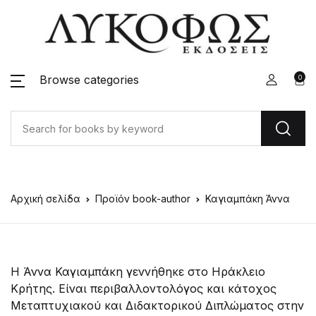
Browse categories
0
Αρχική σελίδα
Προϊόν book-author
Καγιαμπάκη Άννα
Η Άννα Καγιαμπάκη γεννήθηκε στο Ηράκλειο
Κρήτης. Είναι περιβαλλοντολόγος και κάτοχος
Μεταπτυχιακού και Διδακτορικού Διπλώματος στην