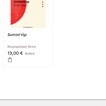
Δυσαστήρ
Καγιαμπάκη Άννα
13,00
€
15,00
€