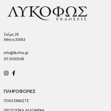
Ζαΐμη 26
Αθήνα,10683
info@likofos.gr
211 0030548
Instagram
Facebook
ΠΛΗΡΟΦΟΡΙΕΣ
ΠΟΙΟΙ ΕΙΜΑΣΤΕ
ΠΡΟΣΩΠΙΚΑ ΔΕΔΟΜΕΝΑ