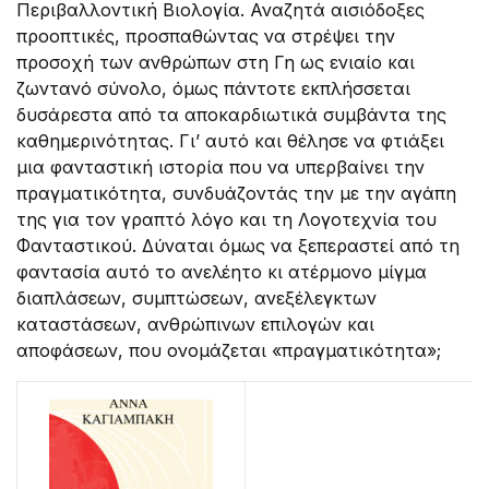
Περιβαλλοντική Βιολογία. Αναζητά αισιόδοξες
προοπτικές, προσπαθώντας να στρέψει την
προσοχή των ανθρώπων στη Γη ως ενιαίο και
ζωντανό σύνολο, όμως πάντοτε εκπλήσσεται
δυσάρεστα από τα αποκαρδιωτικά συμβάντα της
καθημερινότητας. Γι’ αυτό και θέλησε να φτιάξει
μια φανταστική ιστορία που να υπερβαίνει την
πραγματικότητα, συνδυάζοντάς την με την αγάπη
της για τον γραπτό λόγο και τη Λογοτεχνία του
Φανταστικού. Δύναται όμως να ξεπεραστεί από τη
φαντασία αυτό το ανελέητο κι ατέρμονο μίγμα
διαπλάσεων, συμπτώσεων, ανεξέλεγκτων
καταστάσεων, ανθρώπινων επιλογών και
αποφάσεων, που ονομάζεται «πραγματικότητα»;