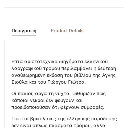
Περιγραφή
Product Details
Επτά αριστοτεχνικά διηγήματα ελληνικού
λαογραφικού τρόμου περιλαμβάνει η δεύτερη
αναθεωρημένη έκδοση του βιβλίου της Αγνής
Σιούλα και του Γιώργου Γιώτσα.
Οι παλιοί, αργά τη νύχτα, ψιθύριζαν πως
κάποιοι νεκροί δεν φεύγουν και
προειδοποιούσαν ότι φέρνουν συμφορές.
Γιατί οι βρικόλακες της ελληνικής παράδοσης
δεν είναι απλώς πλάσματα τρόμου, αλλά