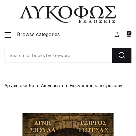
Browse categories
0
Αρχική σελίδα
Διηγήματα
Εκείνοι που επιστρέφουν