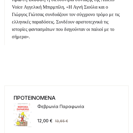
Voice Αγγελική Μπιρμπίλη,
«Η Αγνή Σιούλα και ο
Γιώργος
Γιώτσας συνδυάζουν τον σύγχρονο τρόμο με τις
ελληνικές παραδόσεις. Συνδέουν αριστοτεχνικά τις
ιστορίες φαντασμάτων που διηγούνταν οι παλιοί με το
σήμερα».
ΠΡΟΤΕΙΝΟΜΕΝΑ
Φεβρωνία Παραφωνία
12,00
€
13,65
€