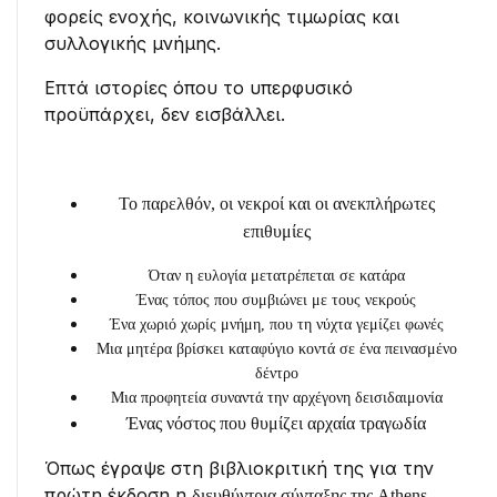
φορείς ενοχής, κοινωνικής τιμωρίας και
συλλογικής μνήμης.
Επτά ιστορίες όπου το υπερφυσικό
προϋπάρχει, δεν εισβάλλει.
Το παρελθόν, οι νεκροί και οι ανεκπλήρωτες
επιθυμίες
Όταν η ευλογία μετατρέπεται σε κατάρα
Ένας τόπος που συμβιώνει με τους νεκρούς
Ένα χωριό χωρίς μνήμη, που τη νύχτα γεμίζει φωνές
Μια μητέρα βρίσκει καταφύγιο κοντά σε ένα πεινασμένο
δέντρο
Μια προφητεία συναντά την αρχέγονη δεισιδαιμονία
Ένας νόστος που θυμίζει αρχαία τραγωδία
Όπως έγραψε στη βιβλιοκριτική της για την
πρώτη έκδοση η
διευθύντρια σύνταξης της
Athens