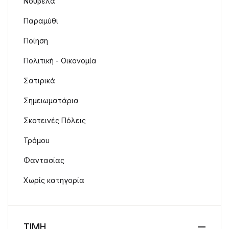
Νουβέλα
Παραμύθι
Ποίηση
Πολιτική - Οικονομία
Σατιρικά
Σημειωματάρια
Σκοτεινές Πόλεις
Τρόμου
Φαντασίας
Χωρίς κατηγορία
ΤΙΜΗ