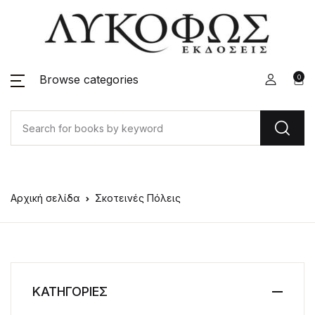
Browse categories
0
Αρχική σελίδα
Σκοτεινές Πόλεις
ΚΑΤΗΓΟΡΙΕΣ