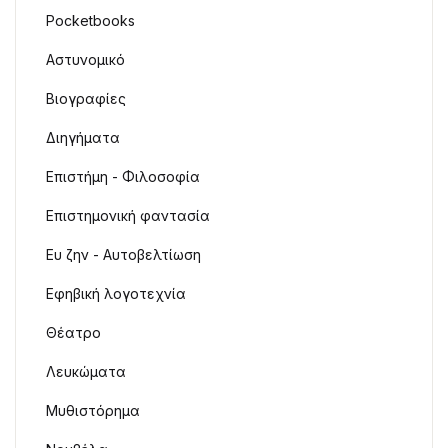
Pocketbooks
Αστυνομικό
Βιογραφίες
Διηγήματα
Επιστήμη - Φιλοσοφία
Επιστημονική φαντασία
Ευ ζην - Αυτοβελτίωση
Εφηβική λογοτεχνία
Θέατρο
Λευκώματα
Μυθιστόρημα