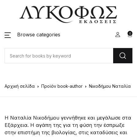
Browse categories
0
Αρχική σελίδα
Προϊόν book-author
Νικοδήμου Ναταλία
Η Ναταλία Νικοδήμου γεννήθηκε και μεγάλωσε στα
Εξάρχεια. Η αγάπη της για τη φύση την έσπρωξε
στην επιστήμη της βιολογίας, στις καταδύσεις και