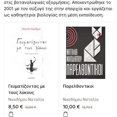
στις βοτανολογικές εξορμήσεις. Αποκεντρώθηκε το
2001 με τον σύζυγό της στην επαρχία και εργάζεται
ως καθηγήτρια βιολογίας στη μέση εκπαίδευση.
Γευματίζοντας με
Παρελθοντικοί
τους λύκους
Νικοδήμου Ναταλία
Νικοδήμου Ναταλία
8,50
€
10,00
€
10,60
€
12,72
€