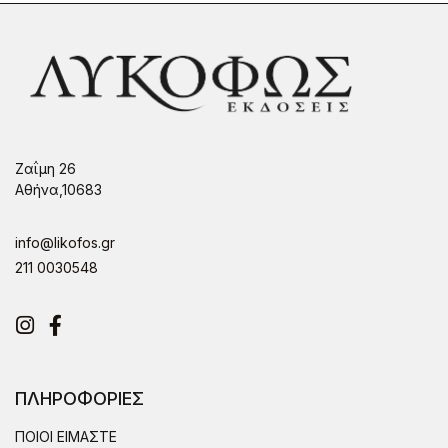
Ζαΐμη 26
Αθήνα,10683
info@likofos.gr
211 0030548
Instagram
Facebook
ΠΛΗΡΟΦΟΡΙΕΣ
ΠΟΙΟΙ ΕΙΜΑΣΤΕ