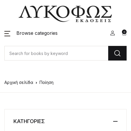
Browse categories
0
Αρχική σελίδα
Ποίηση
ΚΑΤΗΓΟΡΙΕΣ