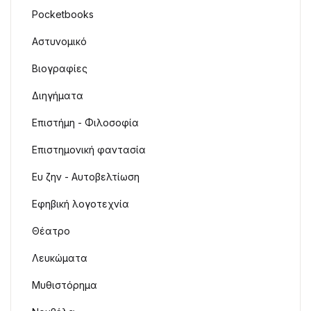
Pocketbooks
Αστυνομικό
Βιογραφίες
Διηγήματα
Επιστήμη - Φιλοσοφία
Επιστημονική φαντασία
Ευ ζην - Αυτοβελτίωση
Εφηβική λογοτεχνία
Θέατρο
Λευκώματα
Μυθιστόρημα