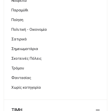
Νουβέλα
Παραμύθι
Ποίηση
Πολιτική - Οικονομία
Σατιρικά
Σημειωματάρια
Σκοτεινές Πόλεις
Τρόμου
Φαντασίας
Χωρίς κατηγορία
ΤΙΜΗ