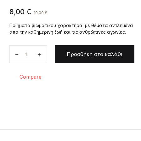
8,00
€
10,00
€
Ποιήματα βιωματικού χαρακτήρα, με θέματα αντλημένα
από την καθημερινή ζωή και τις ανθρώπινες αγωνίες.
Εφήμερα ποσότητα
Προσθήκη στο καλάθι
Compare