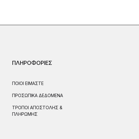
ΠΛΗΡΟΦΟΡΙΕΣ
ΠΟΙΟΙ ΕΙΜΑΣΤΕ
ΠΡΟΣΩΠΙΚΑ ΔΕΔΟΜΕΝΑ
ΤΡΟΠΟΙ ΑΠΟΣΤΟΛΗΣ &
ΠΛΗΡΩΜΗΣ