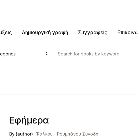
ύξεις
Δημιουργική γραφή
Συγγραφείς
Επικοιν
Εφήμερα
By (author)
Φάλκου - Ρουμπάνου Συνοδή