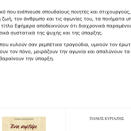
ικό που ενέπνευσε σπουδαίους ποιητές και στιχουργούς,
η ζωή, τον άνθρωπο και τις αγωνίες του, τα ποιήματα υ
ό τίτλο Εφήμερα αποδεικνύουν ότι διαχρονικά παραμένο
ασικά συστατικά της ψυχής και της ύπαρξης.
που κυλούν σαν ρεμπέτικα τραγούδια, υμνούν τον έρωτ
ουν τον πόνο, μοιράζουν την αγωνία και απαλύνουν τα
 βαραίνουν την ύπαρξη.