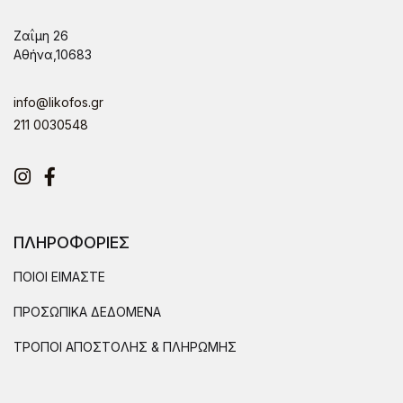
Ζαΐμη 26
Αθήνα,10683
info@likofos.gr
211 0030548
Instagram
Facebook
ΠΛΗΡΟΦΟΡΙΕΣ
ΠΟΙΟΙ ΕΙΜΑΣΤΕ
ΠΡΟΣΩΠΙΚΑ ΔΕΔΟΜΕΝΑ
ΤΡΟΠΟΙ ΑΠΟΣΤΟΛΗΣ & ΠΛΗΡΩΜΗΣ