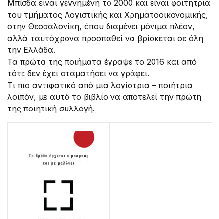
Μπίσδα είναι γεννημένη το 2000 και είναι φοιτήτρια
του τμήματος Λογιστικής και Χρηματοοικονομικής,
στην Θεσσαλονίκη, όπου διαμένει μόνιμα πλέον,
αλλά ταυτόχρονα προσπαθεί να βρίσκεται σε όλη
την Ελλάδα.
Τα πρώτα της ποιήματα έγραψε το 2016 και από
τότε δεν έχει σταματήσει να γράφει.
Τι πιο αντιφατικό από μια λογίστρια – ποιήτρια
λοιπόν, με αυτό το βιβλίο να αποτελεί την πρώτη
της ποιητική συλλογή.