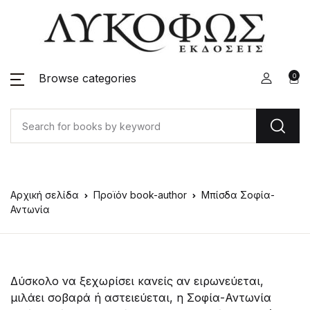
Browse categories
0
Αρχική σελίδα
Προϊόν book-author
Μπίσδα Σοφία-
Αντωνία
Δύσκολο να ξεχωρίσει κανείς αν ειρωνεύεται,
μιλάει σοβαρά ή αστειεύεται, η Σοφία-Αντωνία