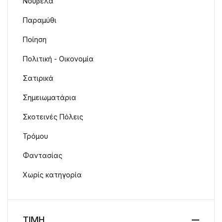
Νουβέλα
Παραμύθι
Ποίηση
Πολιτική - Οικονομία
Σατιρικά
Σημειωματάρια
Σκοτεινές Πόλεις
Τρόμου
Φαντασίας
Χωρίς κατηγορία
ΤΙΜΗ