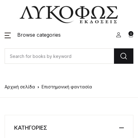
Browse categories
0
Αρχική σελίδα
Επιστημονική φαντασία
ΚΑΤΗΓΟΡΙΕΣ