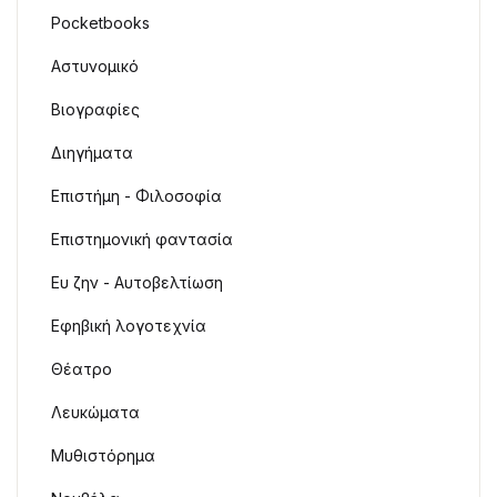
Pocketbooks
Αστυνομικό
Βιογραφίες
Διηγήματα
Επιστήμη - Φιλοσοφία
Επιστημονική φαντασία
Ευ ζην - Αυτοβελτίωση
Εφηβική λογοτεχνία
Θέατρο
Λευκώματα
Μυθιστόρημα