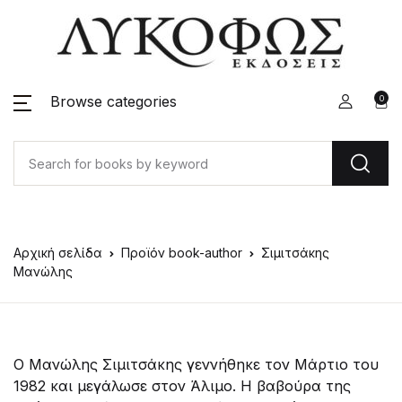
Browse categories
0
Αρχική σελίδα
Προϊόν book-author
Σιμιτσάκης
Μανώλης
Ο Μανώλης Σιμιτσάκης γεννήθηκε τον Μάρτιο του
1982 και μεγάλωσε στον Άλιμο. Η βαβούρα της