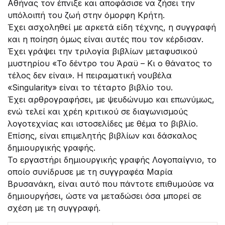
Αθήνας τον έπνιξε και αποφάσισε να ζήσει την
υπόλοιπή του ζωή στην όμορφη Κρήτη.
Έχει ασχοληθεί με αρκετά είδη τέχνης, η συγγραφή
και η ποίηση όμως είναι αυτές που τον κέρδισαν.
Έχει γράψει την τριλογία βιβλίων μεταφυσικού
μυστηρίου «Το δέντρο του Άραϋ – Κι ο θάνατος το
τέλος δεν είναι». Η πειραματική νουβέλα
«Singularity» είναι το τέταρτο βιβλίο του.
Έχει αρθρογραφήσει, με ψευδώνυμο και επωνύμως,
ενώ τελεί και χρέη κριτικού σε διαγωνισμούς
λογοτεχνίας και ιστοσελίδες με θέμα το βιβλίο.
Επίσης, είναι επιμελητής βιβλίων και δάσκαλος
δημιουργικής γραφής.
Το εργαστήρι δημιουργικής γραφής Λογοπαίγνιο, το
οποίο συνίδρυσε με τη συγγραφέα Μαρία
Βρυσανάκη, είναι αυτό που πάντοτε επιθυμούσε να
δημιουργήσει, ώστε να μεταδώσει όσα μπορεί σε
σχέση με τη συγγραφή.