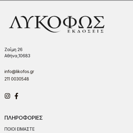
Ζαΐμη 26
Αθήνα,10683
info@likofos.gr
211 0030548
Instagram
Facebook
ΠΛΗΡΟΦΟΡΙΕΣ
ΠΟΙΟΙ ΕΙΜΑΣΤΕ