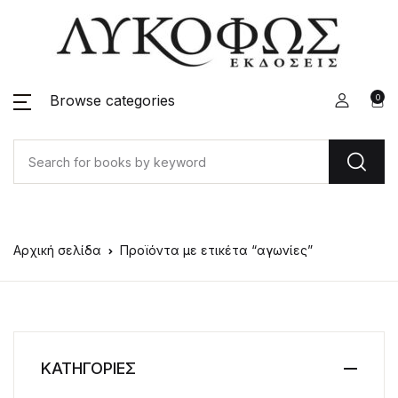
Browse categories
0
Αρχική σελίδα
Προϊόντα με ετικέτα “αγωνίες”
ΚΑΤΗΓΟΡΙΕΣ