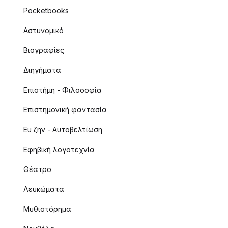
Pocketbooks
Αστυνομικό
Βιογραφίες
Διηγήματα
Επιστήμη - Φιλοσοφία
Επιστημονική φαντασία
Ευ ζην - Αυτοβελτίωση
Εφηβική λογοτεχνία
Θέατρο
Λευκώματα
Μυθιστόρημα