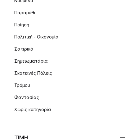
Νουβέλα
Παραμύθι
Ποίηση
Πολιτική - Οικονομία
Σατιρικά
Σημειωματάρια
Σκοτεινές Πόλεις
Τρόμου
Φαντασίας
Χωρίς κατηγορία
ΤΙΜΗ