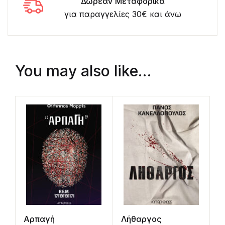
Δωρεάν Μεταφορικά
για παραγγελίες 30€ και άνω
You may also like…
Αρπαγή
Λήθαργος