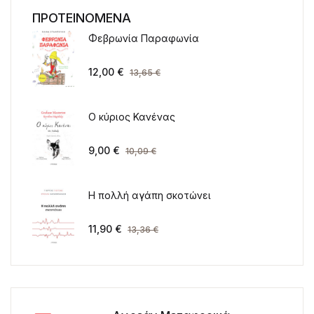
ΠΡΟΤΕΙΝΟΜΕΝΑ
Φεβρωνία Παραφωνία
12,00
€
13,65
€
Ο κύριος Κανένας
9,00
€
10,09
€
Η πολλή αγάπη σκοτώνει
11,90
€
13,36
€