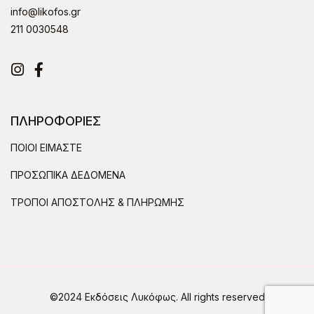
info@likofos.gr
211 0030548
Instagram
Facebook
ΠΛΗΡΟΦΟΡΙΕΣ
ΠΟΙΟΙ ΕΙΜΑΣΤΕ
ΠΡΟΣΩΠΙΚΑ ΔΕΔΟΜΕΝΑ
ΤΡΟΠΟΙ ΑΠΟΣΤΟΛΗΣ & ΠΛΗΡΩΜΗΣ
©2024 Εκδόσεις Λυκόφως. All rights reserved