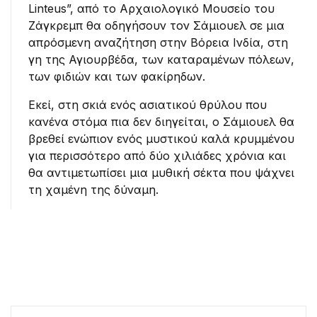
Linteus”, από το Αρχαιολογικό Μουσείο του
Ζάγκρεμπ θα οδηγήσουν τον Σάμιουελ σε μια
απρόσμενη αναζήτηση στην Βόρεια Ινδία, στη
γη της Αγιουρβέδα, των καταραμένων πόλεων,
των φιδιών και των φακίρηδων.
Εκεί, στη σκιά ενός ασιατικού θρύλου που
κανένα στόμα πια δεν διηγείται, ο Σάμιουελ θα
βρεθεί ενώπιον ενός μυστικού καλά κρυμμένου
για περισσότερο από δύο χιλιάδες χρόνια και
θα αντιμετωπίσει μια μυθική σέκτα που ψάχνει
τη χαμένη της δύναμη.