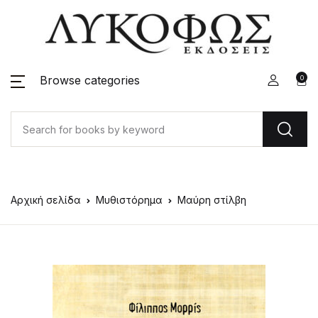
Browse categories
0
Αρχική σελίδα
Μυθιστόρημα
Μαύρη στίλβη