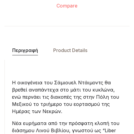
Compare
Περιγραφή
Product Details
Η οικογένεια του Σάμιουελ Ντάιμοντς θα
βρεθεί αναπάντεχα στο μάτι του κυκλώνα,
ενώ περνάει τις διακοπές της στην Πόλη του
Μεξικού το τριήμερο του εορτασμού της
Ημέρας των Νεκρών.
Νέα ευρήματα από την πρόσφατη κλοπή του
διάσημου Λινού Βιβλίου, γνωστού ως “Liber