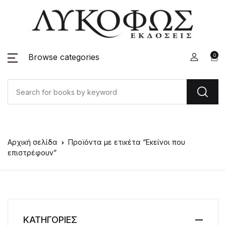
Browse categories
0
Αρχική σελίδα
Προϊόντα με ετικέτα “Εκείνοι που
επιστρέφουν”
ΚΑΤΗΓΟΡΙΕΣ