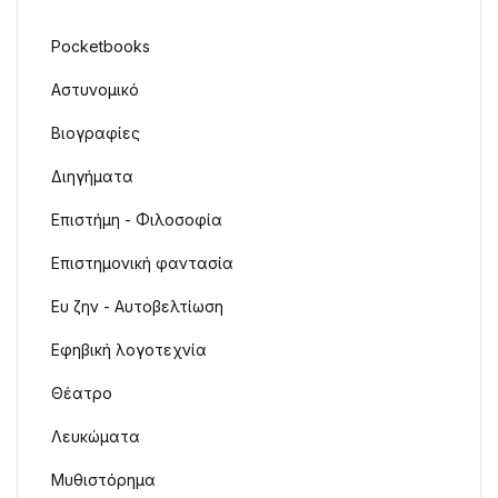
Pocketbooks
Αστυνομικό
Βιογραφίες
Διηγήματα
Επιστήμη - Φιλοσοφία
Επιστημονική φαντασία
Ευ ζην - Αυτοβελτίωση
Εφηβική λογοτεχνία
Θέατρο
Λευκώματα
Μυθιστόρημα