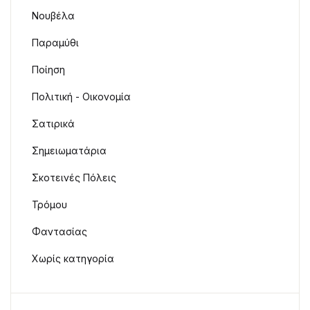
Νουβέλα
Παραμύθι
Ποίηση
Πολιτική - Οικονομία
Σατιρικά
Σημειωματάρια
Σκοτεινές Πόλεις
Τρόμου
Φαντασίας
Χωρίς κατηγορία