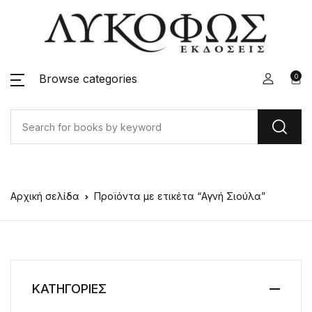
Browse categories
0
Αρχική σελίδα
Προϊόντα με ετικέτα “Αγνή Σιούλα”
ΚΑΤΗΓΟΡΙΕΣ