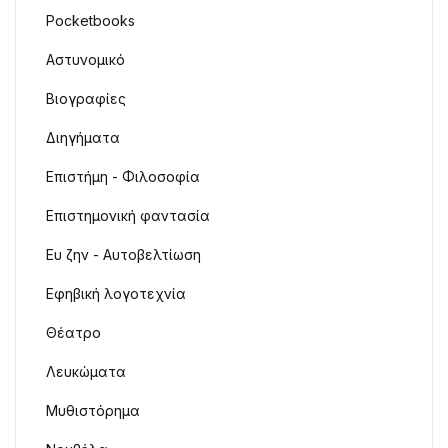
Pocketbooks
Αστυνομικό
Βιογραφίες
Διηγήματα
Επιστήμη - Φιλοσοφία
Επιστημονική φαντασία
Ευ ζην - Αυτοβελτίωση
Εφηβική λογοτεχνία
Θέατρο
Λευκώματα
Μυθιστόρημα