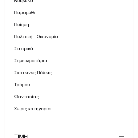
Νουβέλα
Παραμύθι
Ποίηση
Πολιτική - Οικονομία
Σατιρικά
Σημειωματάρια
Σκοτεινές Πόλεις
Τρόμου
Φαντασίας
Χωρίς κατηγορία
ΤΙΜΗ