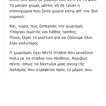
το μαύρο χώμα, μένεις να σε τρώει η
στενοχώρια που ζείτε χώρια κάτω απ’ τον ίδιο
ουρανό.
Και, τώρα, πώς ξεπερνάς τον χωρισμό;
Υπάρχει σωστός και λάθος τρόπος;
Ποιος ξέρει το μυστικό για να ζήσουμε όλοι
λίγο καλύτερα;
Ο χωρισμός έχει πέντε στάδια που μοιάζουν
πολύ με τα στάδια του πένθους. Ακριβώς
πέντε -όπως τα δάκτυλα μίας ανοιχτής
παλάμης που στρέφεται προς το μέρος σου.