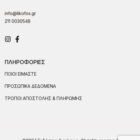
info@likofos.gr
211 0030548
Instagram
Facebook
ΠΛΗΡΟΦΟΡΙΕΣ
ΠΟΙΟΙ ΕΙΜΑΣΤΕ
ΠΡΟΣΩΠΙΚΑ ΔΕΔΟΜΕΝΑ
ΤΡΟΠΟΙ ΑΠΟΣΤΟΛΗΣ & ΠΛΗΡΩΜΗΣ