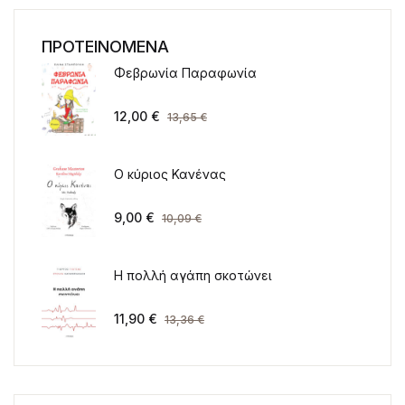
ΠΡΟΤΕΙΝΟΜΕΝΑ
Φεβρωνία Παραφωνία
12,00
€
13,65
€
Ο κύριος Κανένας
9,00
€
10,09
€
Η πολλή αγάπη σκοτώνει
11,90
€
13,36
€