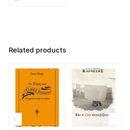
Related products