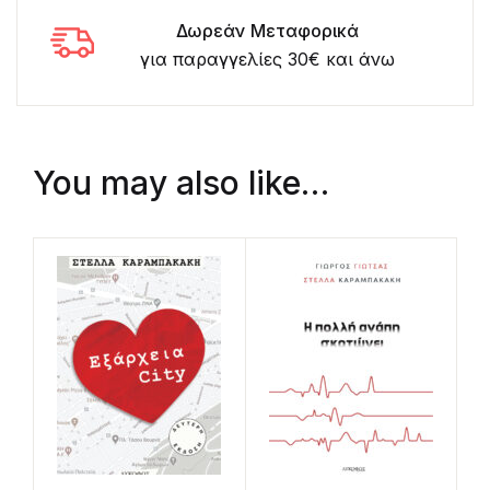
Δωρεάν Μεταφορικά
για παραγγελίες 30€ και άνω
You may also like…