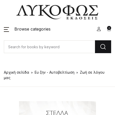
Browse categories
0
Αρχική σελίδα
Ευ ζην - Αυτοβελτίωση
Ζωή σε λόγου
μας