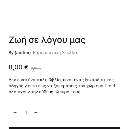
Ζωή σε λόγου μας
By (author)
Καραμπακάκη Στέλλα
8,00
€
9,00
€
Δεν είναι ένα απλό βιβλίο, είναι ένας ξεκαρδιστικός
οδηγός για το πώς να ξεπεράσεις τον χωρισμό. Γιατί
όλα έχουν την εύθυμη πλευρά τους.
Ζωή σε λόγου μας ποσότητα