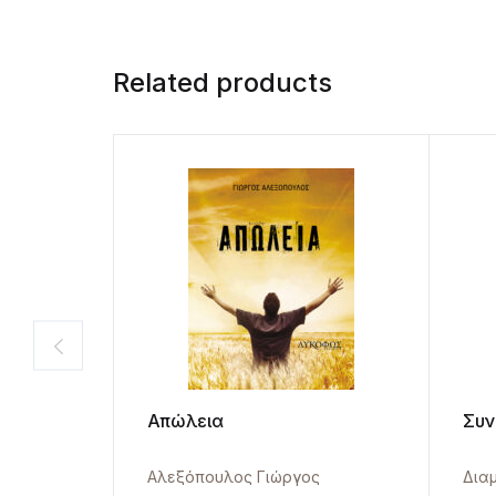
Related products
Απώλεια
Συν
Αλεξόπουλος Γιώργος
Δια