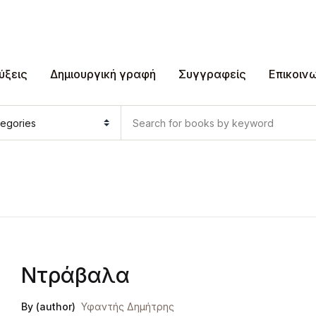
ύξεις
Δημιουργική γραφή
Συγγραφείς
Επικοιν
Ντράβαλα
By (author)
Υφαντής Δημήτρης