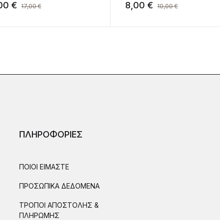
,00
€
8,00
€
17,00
€
10,00
€
ΠΛΗΡΟΦΟΡΙΕΣ
ΠΟΙΟΙ ΕΙΜΑΣΤΕ
ΠΡΟΣΩΠΙΚΑ ΔΕΔΟΜΕΝΑ
ΤΡΟΠΟΙ ΑΠΟΣΤΟΛΗΣ &
ΠΛΗΡΩΜΗΣ