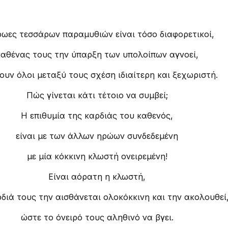
ρωες τεσσάρων παραμυθιών είναι τόσο διαφορετικοί,
καθένας τους την ύπαρξη των υπολοίπων αγνοεί,
ουν όλοι μεταξύ τους σχέση ιδιαίτερη και ξεχωριστή.
Πώς γίνεται κάτι τέτοιο να συμβεί;
Η επιθυμία της καρδιάς του καθενός,
είναι με των άλλων ηρώων συνδεδεμένη
με μία κόκκινη κλωστή ονειρεμένη!
Είναι αόρατη η κλωστή,
διά τους την αισθάνεται ολοκόκκινη και την ακολουθεί
ώστε το όνειρό τους αληθινό να βγει.