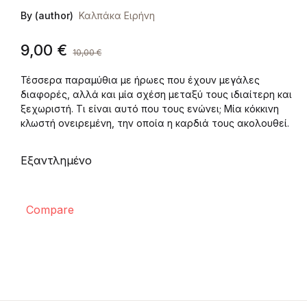
By (author)
Καλπάκα Ειρήνη
9,00
€
10,00
€
Τέσσερα παραμύθια με ήρωες που έχουν μεγάλες
διαφορές, αλλά και μία σχέση μεταξύ τους ιδιαίτερη και
ξεχωριστή. Τι είναι αυτό που τους ενώνει; Μία κόκκινη
κλωστή ονειρεμένη, την οποία η καρδιά τους ακολουθεί.
Εξαντλημένο
Compare