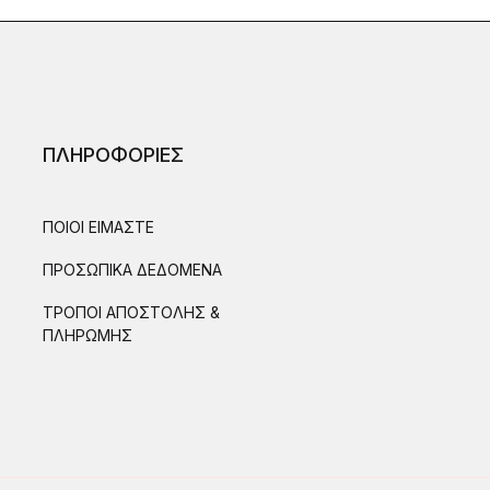
ΠΛΗΡΟΦΟΡΙΕΣ
ΠΟΙΟΙ ΕΙΜΑΣΤΕ
ΠΡΟΣΩΠΙΚΑ ΔΕΔΟΜΕΝΑ
ΤΡΟΠΟΙ ΑΠΟΣΤΟΛΗΣ &
ΠΛΗΡΩΜΗΣ