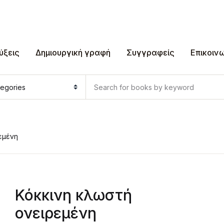
ύξεις
Δημιουργική γραφή
Συγγραφείς
Επικοιν
εμένη
Κόκκινη κλωστή
ονειρεμένη