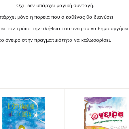
Όχι, δεν υπάρχει μαγική συνταγή.
πάρχει μόνο η πορεία που ο καθένας θα διανύσει
ρει τον τρόπο την αλήθεια του ονείρου να δημιουργήσει
το όνειρο στην πραγματικότητα να καλωσορίσει.