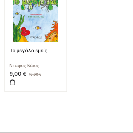
Το μεγάλο εμείς
Ντάφος Βάιος
9,00
€
10,00
€