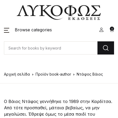
Browse categories
0
Αρχική σελίδα
Προϊόν book-author
Ντάφος Βάιος
Ο Βάιος Ντάφος γεννήθηκε το 1989 στην Καρδίτσα.
Από τότε προσπαθεί, μάταια βεβαίως, να μην
μεγαλώσει. Έθρεψε όμως το μέσα παιδί του