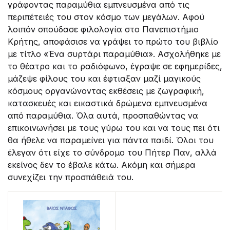
γράφοντας παραμύθια εμπνευσμένα από τις
περιπέτειές του στον κόσμο των μεγάλων. Αφού
λοιπόν σπούδασε φιλολογία στο Πανεπιστήμιο
Κρήτης, αποφάσισε να γράψει το πρώτο του βιβλίο
με τίτλο «Ένα συρτάρι παραμύθια». Ασχολήθηκε με
το θέατρο και το ραδιόφωνο, έγραψε σε εφημερίδες,
μάζεψε φίλους του και έφτιαξαν μαζί μαγικούς
κόσμους οργανώνοντας εκθέσεις με ζωγραφική,
κατασκευές και εικαστικά δρώμενα εμπνευσμένα
από παραμύθια. Όλα αυτά, προσπαθώντας να
επικοινωνήσει με τους γύρω του και να τους πει ότι
θα ήθελε να παραμείνει για πάντα παιδί. Όλοι του
έλεγαν ότι είχε το σύνδρομο του Πήτερ Παν, αλλά
εκείνος δεν το έβαλε κάτω. Ακόμη και σήμερα
συνεχίζει την προσπάθειά του.