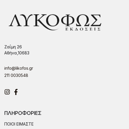
Ζαΐμη 26
Αθήνα,10683
info@likofos.gr
211 0030548
Instagram
Facebook
ΠΛΗΡΟΦΟΡΙΕΣ
ΠΟΙΟΙ ΕΙΜΑΣΤΕ