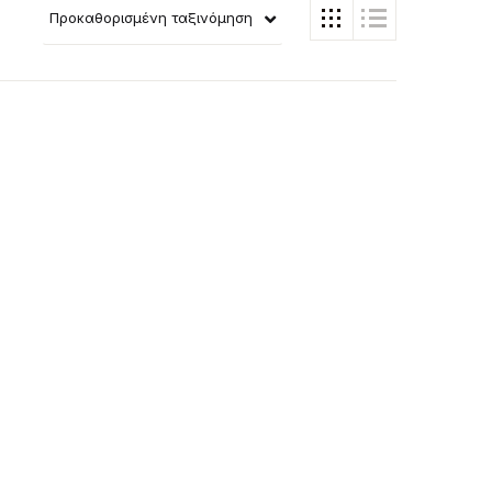
Προκαθορισμένη ταξινόμηση