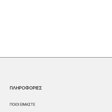
ΠΛΗΡΟΦΟΡΙΕΣ
ΠΟΙΟΙ ΕΙΜΑΣΤΕ