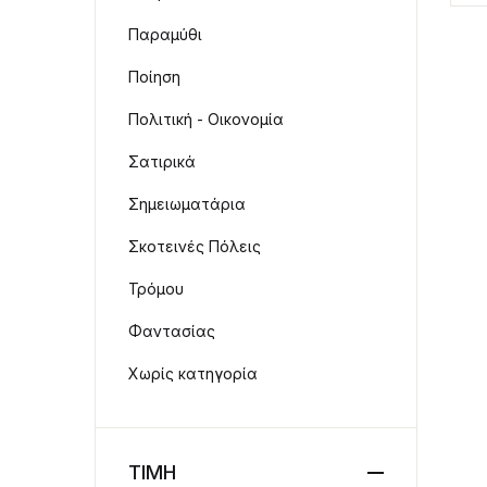
Παραμύθι
Ποίηση
Πολιτική - Οικονομία
Σατιρικά
Σημειωματάρια
Σκοτεινές Πόλεις
Τρόμου
Φαντασίας
Χωρίς κατηγορία
ΤΙΜΗ