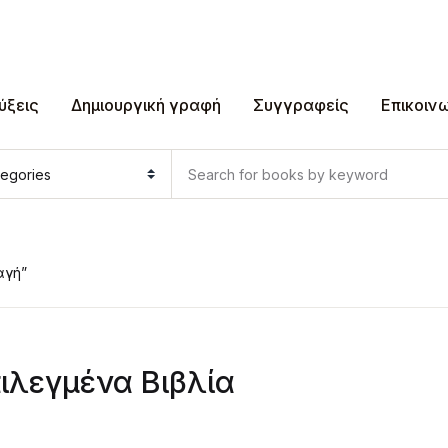
ύξεις
Δημιουργική γραφή
Συγγραφείς
Επικοιν
αγή”
ιλεγμένα Βιβλία