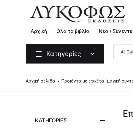
Αρχική
Ολα τα βιβλία
Νέα / Συνεντε
Κατηγορίες
Αρχική σελίδα
Προϊόντα με ετικέτα “μαγική συντ
Επ
ΚΑΤΗΓΟΡΙΕΣ