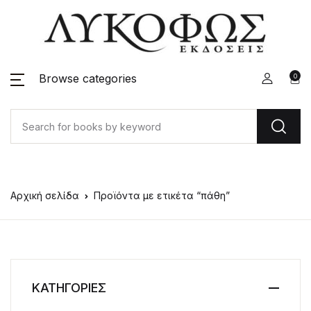
Browse categories
0
Αρχική σελίδα
Προϊόντα με ετικέτα “πάθη”
ΚΑΤΗΓΟΡΙΕΣ