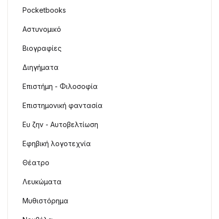
Pocketbooks
Αστυνομικό
Βιογραφίες
Διηγήματα
Επιστήμη - Φιλοσοφία
Επιστημονική φαντασία
Ευ ζην - Αυτοβελτίωση
Εφηβική λογοτεχνία
Θέατρο
Λευκώματα
Μυθιστόρημα