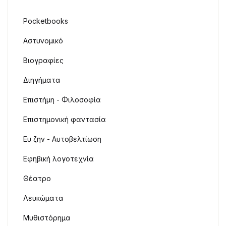
Pocketbooks
Αστυνομικό
Βιογραφίες
Διηγήματα
Επιστήμη - Φιλοσοφία
Επιστημονική φαντασία
Ευ ζην - Αυτοβελτίωση
Εφηβική λογοτεχνία
Θέατρο
Λευκώματα
Μυθιστόρημα