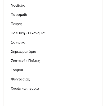
Νουβέλα
Παραμύθι
Ποίηση
Πολιτική - Οικονομία
Σατιρικά
Σημειωματάρια
Σκοτεινές Πόλεις
Τρόμου
Φαντασίας
Χωρίς κατηγορία