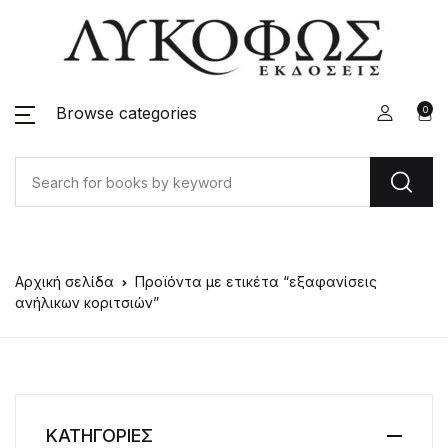
Browse categories
0
Αρχική σελίδα
Προϊόντα με ετικέτα “εξαφανίσεις
ανήλικων κοριτσιών”
ΚΑΤΗΓΟΡΙΕΣ