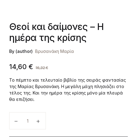
Θεοί και δαίμονες – Η
ημέρα της κρίσης
By (author)
Βρυσανάκη Μαρία
14,60
€
16,32
€
Το πέμπτο και τελευταίο βιβλίο της σειράς φαντασίας
της Μαρίας Βρυσανάκη. Η μεγάλη μάχη πλησιάζει στο
τέλος της. Και την ημέρα της κρίσης μόνο μία πλευρά
θα επιζήσει.
Θεοί και δαίμονες - Η ημέρα της κρίσης ποσότητα