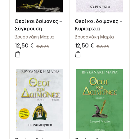
Θεοί και δαίμονες –
Θεοί και δαίμονες –
Σύγκρουση
Κυριαρχία
Βρυσανάκη Μαρία
Βρυσανάκη Μαρία
12,50
€
12,50
€
15,00
€
15,00
€