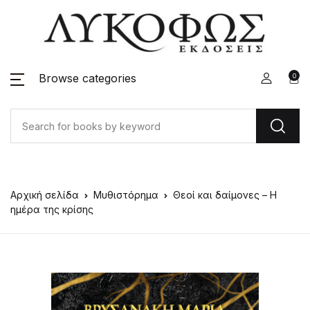
Browse categories
0
Αρχική σελίδα
Μυθιστόρημα
Θεοί και δαίμονες – Η
ημέρα της κρίσης