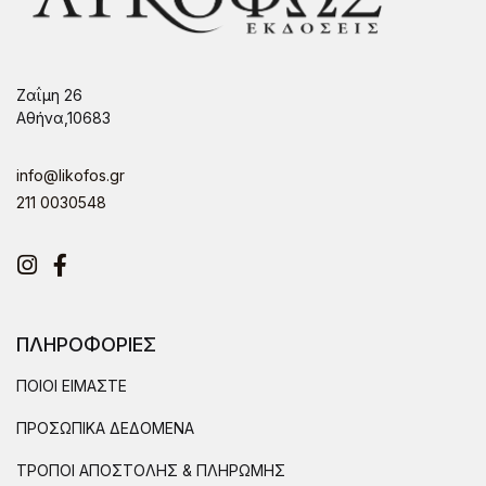
Ζαΐμη 26
Αθήνα,10683
info@likofos.gr
211 0030548
Instagram
Facebook
ΠΛΗΡΟΦΟΡΙΕΣ
ΠΟΙΟΙ ΕΙΜΑΣΤΕ
ΠΡΟΣΩΠΙΚΑ ΔΕΔΟΜΕΝΑ
ΤΡΟΠΟΙ ΑΠΟΣΤΟΛΗΣ & ΠΛΗΡΩΜΗΣ