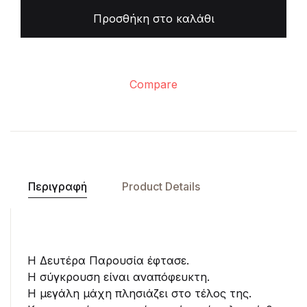
Προσθήκη στο καλάθι
Compare
Περιγραφή
Product Details
Η Δευτέρα Παρουσία έφτασε.
Η σύγκρουση είναι αναπόφευκτη.
Η μεγάλη μάχη πλησιάζει στο τέλος της.