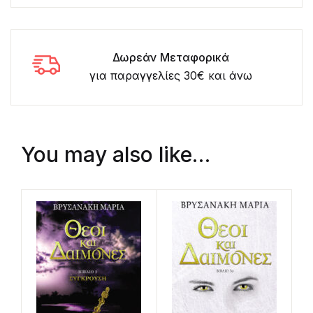
Δωρεάν Μεταφορικά
για παραγγελίες 30€ και άνω
You may also like…