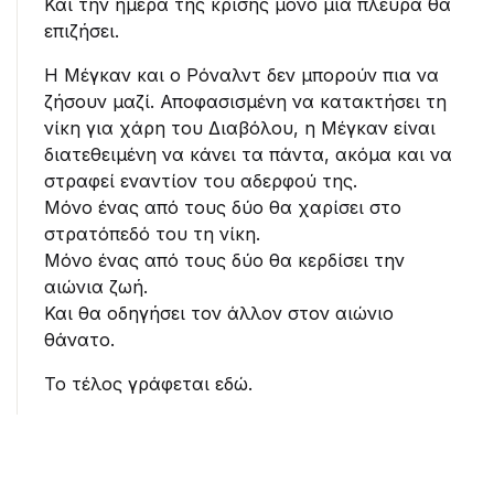
Και την ημέρα της κρίσης μόνο μία πλευρά θα
επιζήσει.
Η Μέγκαν και ο Ρόναλντ δεν μπορούν πια να
ζήσουν μαζί. Αποφασισμένη να κατακτήσει τη
νίκη για χάρη του Διαβόλου, η Μέγκαν είναι
διατεθειμένη να κάνει τα πάντα, ακόμα και να
στραφεί εναντίον του αδερφού της.
Μόνο ένας από τους δύο θα χαρίσει στο
στρατόπεδό του τη νίκη.
Μόνο ένας από τους δύο θα κερδίσει την
αιώνια ζωή.
Και θα οδηγήσει τον άλλον στον αιώνιο
θάνατο.
Το τέλος γράφεται εδώ.