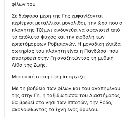
φίλων του.
Σε διάφορα μέρη της Γης εμφανίζονται
περίεργοι μεταλλικοί μονόλιθοι, την ώρα που ο
πλανήτης Τζέμινι κινδυνεύει να αφανιστεί από
το απόλυτο ψύχος και την εισβολή των
ερπετόμορφων Ροβιριανών. Η μοναδική ελπίδα
σωτηρίας του πλανήτη είναι η Πανδώρα, που
επιστρέφει στην Γη αναζητώντας τη μυθική
Λίθο της Ζωής.
Μια επική σταυροφορία αρχίζει.
Με τη βοήθεια των φίλων και του αγαπημένου
της στην Γη, η ταξιδιώτισσα του Διαστήματος
θα βρεθεί στο νησί των Ιπποτών, την Ρόδο,
ακολουθώντας τα ίχνη ενός θρύλου.