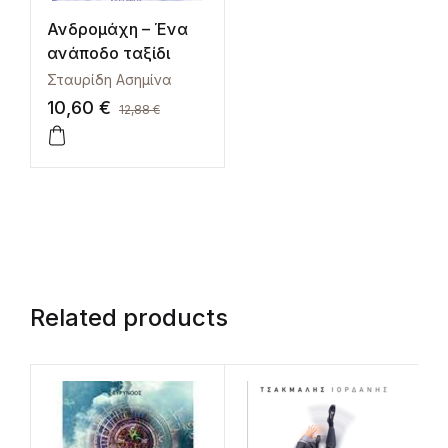
Ανδρομάχη – Ένα
ανάποδο ταξίδι
Σταυρίδη Ασημίνα
10,60
€
12,88
€
Related products