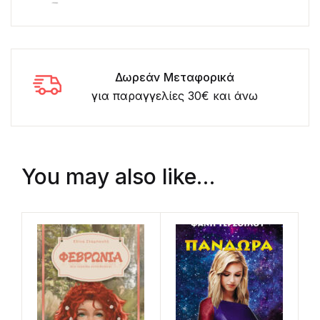
Δωρεάν Μεταφορικά
για παραγγελίες 30€ και άνω
You may also like…