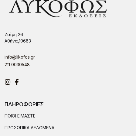
Ζαΐμη 26
Αθήνα,10683
info@likofos.gr
211 0030548
Instagram
Facebook
ΠΛΗΡΟΦΟΡΙΕΣ
ΠΟΙΟΙ ΕΙΜΑΣΤΕ
ΠΡΟΣΩΠΙΚΑ ΔΕΔΟΜΕΝΑ