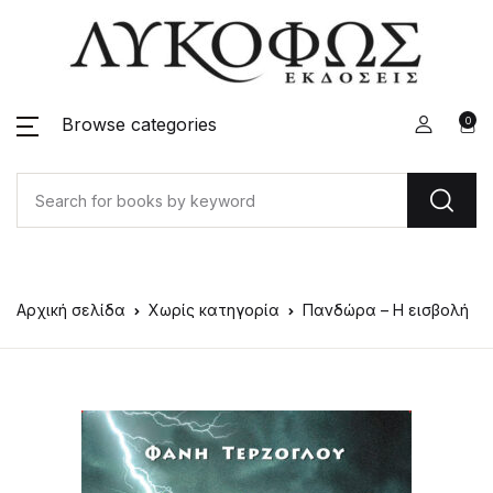
Browse categories
0
Αρχική σελίδα
Χωρίς κατηγορία
Πανδώρα – Η εισβολή