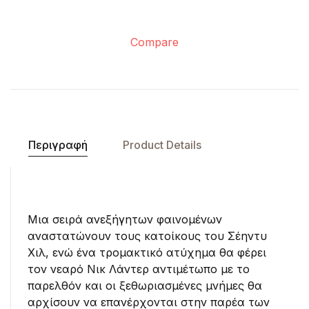
Compare
Περιγραφή
Product Details
Μια σειρά ανεξήγητων φαινομένων
αναστατώνουν τους κατοίκους του Σέηντυ
Χιλ, ενώ ένα τρομακτικό ατύχημα θα φέρει
τον νεαρό Νικ Λάντερ αντιμέτωπο με το
παρελθόν και οι ξεθωριασμένες μνήμες θα
αρχίσουν να επανέρχονται στην παρέα των