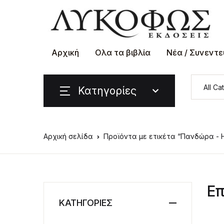
Αρχική
Ολα τα βιβλία
Νέα / Συνεντε
Κατηγορίες
Αρχική σελίδα
Προϊόντα με ετικέτα “Πανδώρα - 
Επ
ΚΑΤΗΓΟΡΙΕΣ