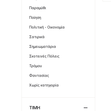
Παραμύθι
Ποίηση
Πολιτική - Οικονομία
Σατιρικά
Σημειωματάρια
Σκοτεινές Πόλεις
Τρόμου
Φαντασίας
Χωρίς κατηγορία
ΤΙΜΗ