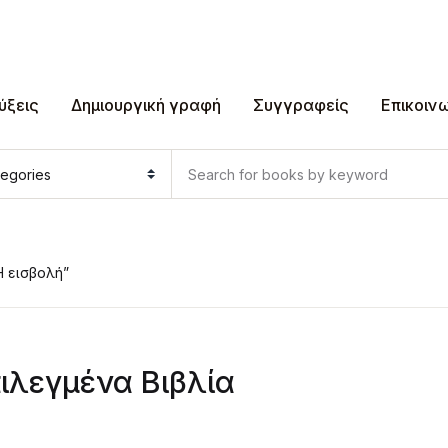
ύξεις
Δημιουργική γραφή
Συγγραφείς
Επικοιν
Η εισβολή”
ιλεγμένα Βιβλία