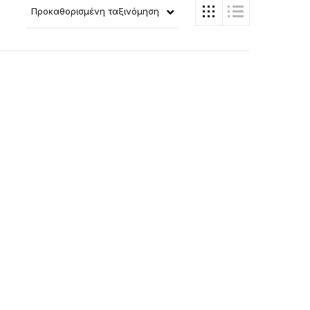
Προκαθορισμένη ταξινόμηση