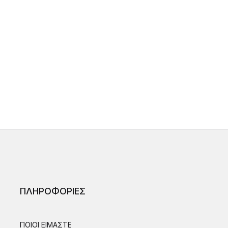
ΠΛΗΡΟΦΟΡΙΕΣ
ΠΟΙΟΙ ΕΙΜΑΣΤΕ