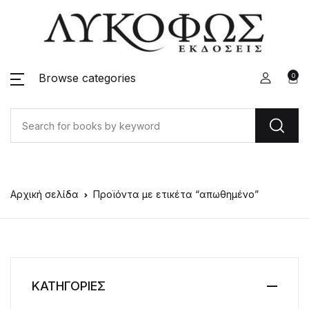
Browse categories
0
Αρχική σελίδα
Προϊόντα με ετικέτα “απωθημένο”
ΚΑΤΗΓΟΡΙΕΣ