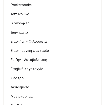
Pocketbooks
Αστυνομικό
Βιογραφίες
Διηγήματα
Επιστήμη - Φιλοσοφία
Επιστημονική φαντασία
Ευ ζην - Αυτοβελτίωση
Εφηβική λογοτεχνία
Θέατρο
Λευκώματα
Μυθιστόρημα