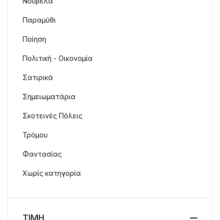
Νουβέλα
Παραμύθι
Ποίηση
Πολιτική - Οικονομία
Σατιρικά
Σημειωματάρια
Σκοτεινές Πόλεις
Τρόμου
Φαντασίας
Χωρίς κατηγορία
ΤΙΜΗ