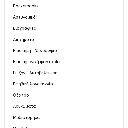
Pocketbooks
Αστυνομικό
Βιογραφίες
Διηγήματα
Επιστήμη - Φιλοσοφία
Επιστημονική φαντασία
Ευ ζην - Αυτοβελτίωση
Εφηβική λογοτεχνία
Θέατρο
Λευκώματα
Μυθιστόρημα