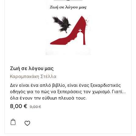
Ζωή σε λόγου μας
Καραμπακάκη Στέλλα
Δεν είναι ένα απλό βιβλίο, είναι ένας ξεκαρδιστικός
οδηγός για το πώς να ξεπεράσεις τον χωρισμό. Γιατί
όλα έχουν την εύθυμη πλευρά τους.
8,00
€
9,00
€
Add to wishlist