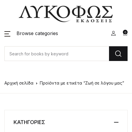
Browse categories
0
Αρχική σελίδα
Προϊόντα με ετικέτα “Ζωή σε λόγου μας”
ΚΑΤΗΓΟΡΙΕΣ