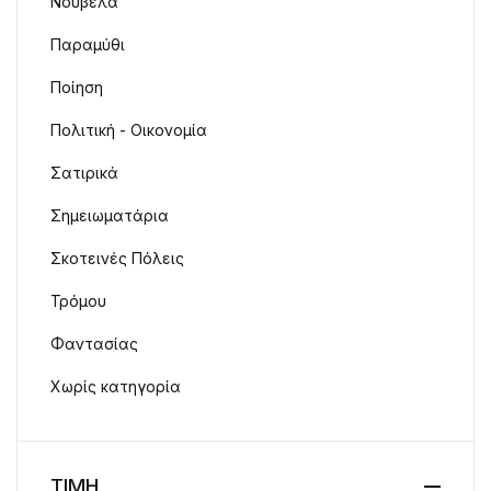
Νουβέλα
Παραμύθι
Ποίηση
Πολιτική - Οικονομία
Σατιρικά
Σημειωματάρια
Σκοτεινές Πόλεις
Τρόμου
Φαντασίας
Χωρίς κατηγορία
ΤΙΜΗ