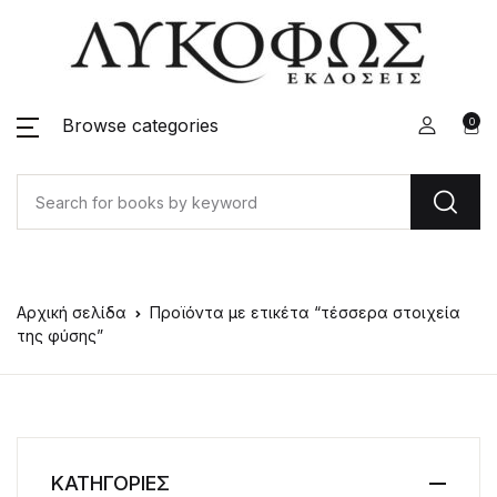
Browse categories
0
Αρχική σελίδα
Προϊόντα με ετικέτα “τέσσερα στοιχεία
της φύσης”
ΚΑΤΗΓΟΡΙΕΣ