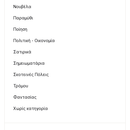
Νουβέλα
Παραμύθι
Ποίηση
Πολιτική - Οικονομία
Σατιρικά
Σημειωματάρια
Σκοτεινές Πόλεις
Τρόμου
Φαντασίας
Χωρίς κατηγορία