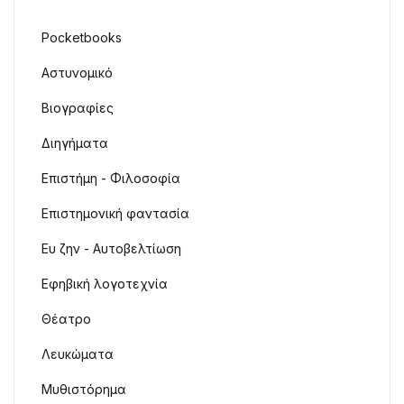
Pocketbooks
Αστυνομικό
Βιογραφίες
Διηγήματα
Επιστήμη - Φιλοσοφία
Επιστημονική φαντασία
Ευ ζην - Αυτοβελτίωση
Εφηβική λογοτεχνία
Θέατρο
Λευκώματα
Μυθιστόρημα