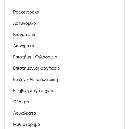
Pocketbooks
Αστυνομικό
Βιογραφίες
Διηγήματα
Επιστήμη - Φιλοσοφία
Επιστημονική φαντασία
Ευ ζην - Αυτοβελτίωση
Εφηβική λογοτεχνία
Θέατρο
Λευκώματα
Μυθιστόρημα