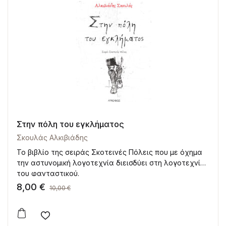
Στην πόλη του εγκλήματος
Σκουλάς Αλκιβιάδης
Το βιβλίο της σειράς Σκοτεινές Πόλεις που με όχημα
την αστυνομική λογοτεχνία διεισδύει στη λογοτεχνία
του φανταστικού.
8,00
€
10,00
€
Add to wishlist