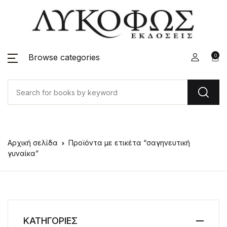
Browse categories
0
Αρχική σελίδα
Προϊόντα με ετικέτα “σαγηνευτική
γυναίκα”
ΚΑΤΗΓΟΡΙΕΣ