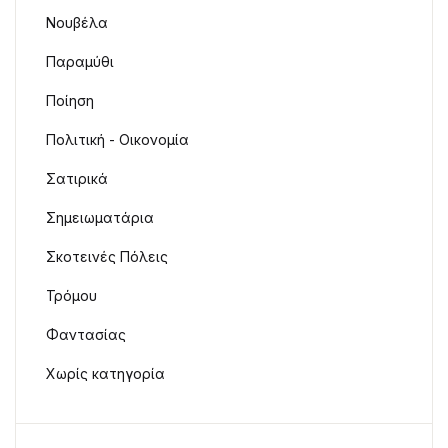
Νουβέλα
Παραμύθι
Ποίηση
Πολιτική - Οικονομία
Σατιρικά
Σημειωματάρια
Σκοτεινές Πόλεις
Τρόμου
Φαντασίας
Χωρίς κατηγορία